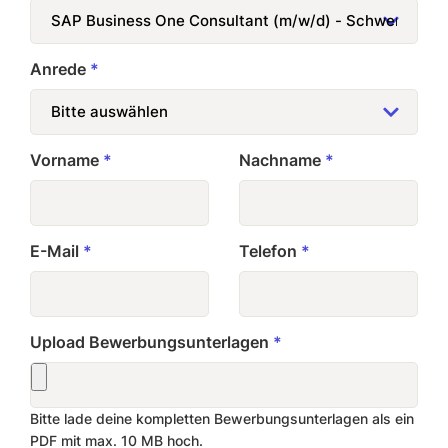
Anrede
*
Vorname
*
Nachname
*
E-Mail
*
Telefon
*
Upload Bewerbungsunterlagen
*
Bitte lade deine kompletten Bewerbungsunterlagen als ein
PDF mit max. 10 MB hoch.