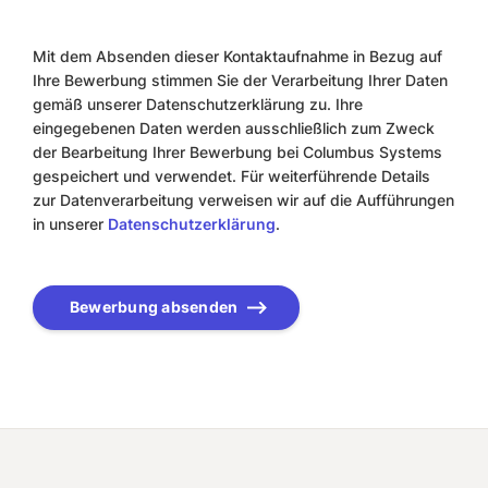
Mit dem Absenden dieser Kontaktaufnahme in Bezug auf
Ihre Bewerbung stimmen Sie der Verarbeitung Ihrer Daten
gemäß unserer Datenschutzerklärung zu. Ihre
eingegebenen Daten werden ausschließlich zum Zweck
der Bearbeitung Ihrer Bewerbung bei Columbus Systems
gespeichert und verwendet. Für weiterführende Details
zur Datenverarbeitung verweisen wir auf die Aufführungen
in unserer
Datenschutzerklärung
.
Bewerbung absenden