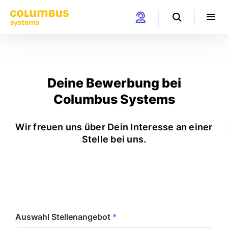
Deine Bewerbung bei
Columbus Systems
Wir freuen uns über Dein Interesse an einer
Stelle bei uns.
Auswahl Stellenangebot
*