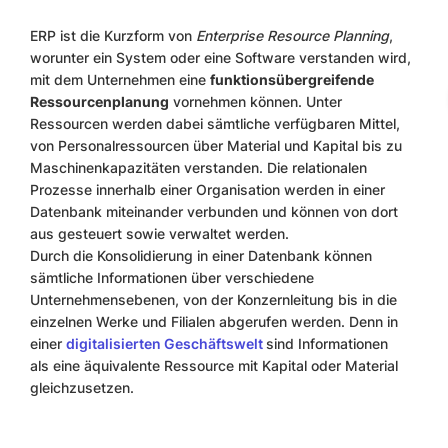
ERP ist die Kurzform von
Enterprise Resource Planning
,
worunter ein System oder eine Software verstanden wird,
mit dem Unternehmen eine
funktionsübergreifende
Ressourcenplanung
vornehmen können. Unter
Ressourcen werden dabei sämtliche verfügbaren Mittel,
von Personalressourcen über Material und Kapital bis zu
Maschinenkapazitäten verstanden. Die relationalen
Prozesse innerhalb einer Organisation werden in einer
Datenbank miteinander verbunden und können von dort
aus gesteuert sowie verwaltet werden.
Durch die Konsolidierung in einer Datenbank können
sämtliche Informationen über verschiedene
Unternehmensebenen, von der Konzernleitung bis in die
einzelnen Werke und Filialen abgerufen werden. Denn in
einer
digitalisierten Geschäftswelt
sind Informationen
als eine äquivalente Ressource mit Kapital oder Material
gleichzusetzen.