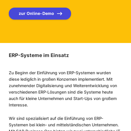
zur Online-Demo
ERP-Systeme im Einsatz
Zu Beginn der Einführung von ERP-Systemen wurden
diese lediglich in großen Konzernen implementiert. Mit
zunehmender Digitalisierung und Weiterentwicklung von
verschiedenen ERP-Lösungen sind die Systeme heute
auch für kleine Unternehmen und Start-Ups von großem
Interesse.
Wir sind spezialisiert auf die Einführung von ERP-
Systemen bei klein- und mittelständischen Unternehmen.