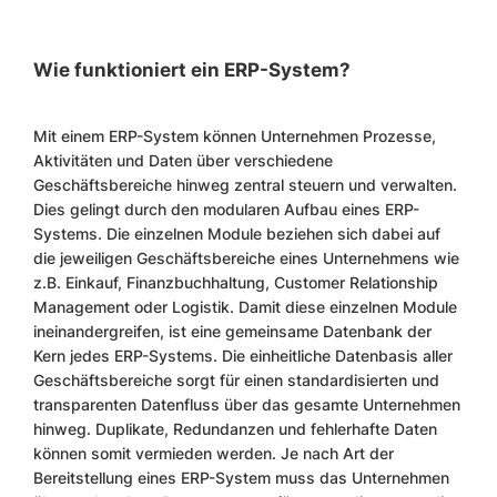
Wie funktioniert ein ERP-System?
Mit einem ERP-System können Unternehmen Prozesse,
Aktivitäten und Daten über verschiedene
Geschäftsbereiche hinweg zentral steuern und verwalten.
Dies gelingt durch den modularen Aufbau eines ERP-
Systems. Die einzelnen Module beziehen sich dabei auf
die jeweiligen Geschäftsbereiche eines Unternehmens wie
z.B. Einkauf, Finanzbuchhaltung, Customer Relationship
Management oder Logistik. Damit diese einzelnen Module
ineinandergreifen, ist eine gemeinsame Datenbank der
Kern jedes ERP-Systems. Die einheitliche Datenbasis aller
Geschäftsbereiche sorgt für einen standardisierten und
transparenten Datenfluss über das gesamte Unternehmen
hinweg. Duplikate, Redundanzen und fehlerhafte Daten
können somit vermieden werden. Je nach Art der
Bereitstellung eines ERP-System muss das Unternehmen