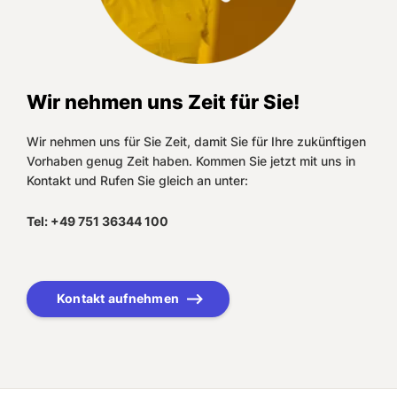
Wir nehmen uns Zeit für Sie!
Wir nehmen uns für Sie Zeit, damit Sie für Ihre zukünftigen
Vorhaben genug Zeit haben. Kommen Sie jetzt mit uns in
Kontakt und Rufen Sie gleich an unter:
Tel: +49 751 36344 100
Kontakt aufnehmen