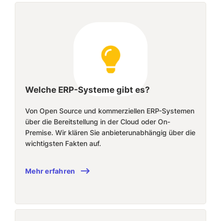
Welche ERP-Systeme gibt es?
Von Open Source und kommerziellen ERP-Systemen
über die Bereitstellung in der Cloud oder On-
Premise. Wir klären Sie anbieterunabhängig über die
wichtigsten Fakten auf.
Mehr erfahren