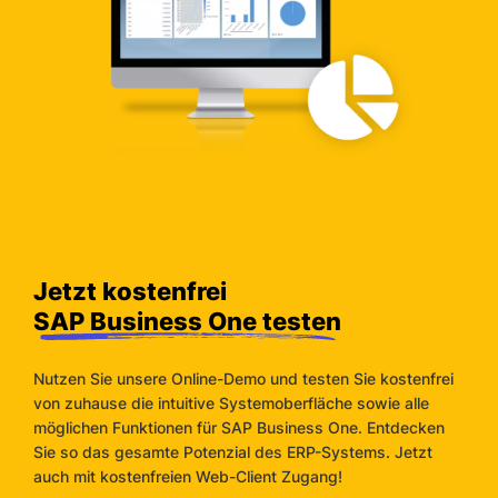
Jetzt kostenfrei
SAP Business One testen
Nutzen Sie unsere Online-Demo und testen Sie kostenfrei
von zuhause die intuitive Systemoberfläche sowie alle
möglichen Funktionen für SAP Business One. Entdecken
Sie so das gesamte Potenzial des ERP-Systems. Jetzt
auch mit kostenfreien Web-Client Zugang!