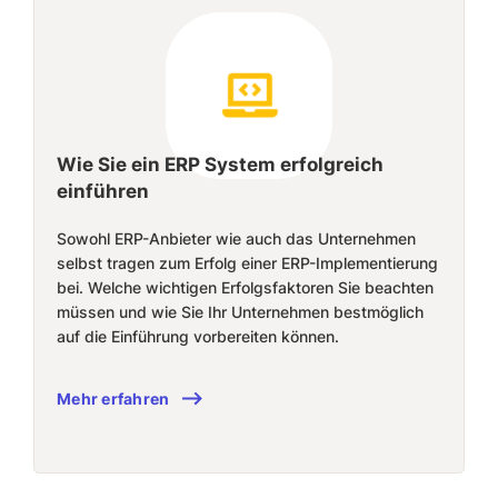
Wie Sie ein ERP System erfolgreich
einführen
Sowohl ERP-Anbieter wie auch das Unternehmen
selbst tragen zum Erfolg einer ERP-Implementierung
bei. Welche wichtigen Erfolgsfaktoren Sie beachten
müssen und wie Sie Ihr Unternehmen bestmöglich
auf die Einführung vorbereiten können.
Mehr erfahren