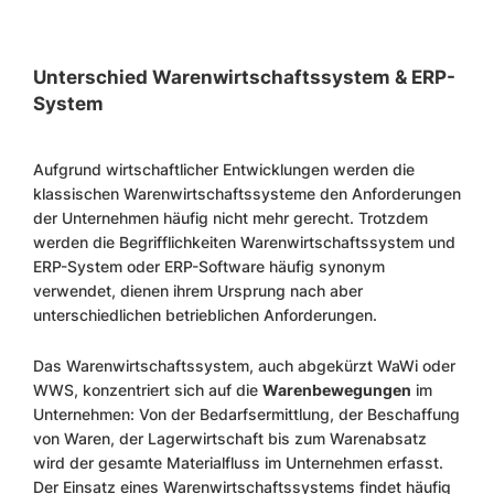
Unterschied Warenwirtschaftssystem & ERP-
System
Aufgrund wirtschaftlicher Entwicklungen werden die
klassischen Warenwirtschaftssysteme den Anforderungen
der Unternehmen häufig nicht mehr gerecht. Trotzdem
werden die Begrifflichkeiten Warenwirtschaftssystem und
ERP-System oder ERP-Software häufig synonym
verwendet, dienen ihrem Ursprung nach aber
unterschiedlichen betrieblichen Anforderungen.
Das Warenwirtschaftssystem, auch abgekürzt WaWi oder
WWS, konzentriert sich auf die
Warenbewegungen
im
Unternehmen: Von der Bedarfsermittlung, der Beschaffung
von Waren, der Lagerwirtschaft bis zum Warenabsatz
wird der gesamte Materialfluss im Unternehmen erfasst.
Der Einsatz eines Warenwirtschaftssystems findet häufig