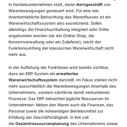
in Handelsunternehmen statt, deren
Kerngeschäft
von
Warenbewegungen gesteuert wird. Für eine rein
innerbetriebliche Betrachtung des Warenflusses ist ein
Warenwirtschaftssystem also ausreichend. Sollen
allerdings die Finanzbuchhaltung integriert oder Dritte
angebunden werden (ob der Online-Shop, die
Konzernverwaltung oder ein Zulieferer), reicht der
Funktionsumfang der klassischen Warenwirtschaft nicht
mehr aus.
In der Auflistung der Funktionen wird bereits sichtbar,
dass ein ERP-System ein
erweitertes
Warenwirtschaftssystem
darstellt. Im Fokus stehen nicht
mehr ausschließlich die Warenbewegungen innerhalb des
Unternehmens, sondern sämtliche damit verbundenen
Prozesse. Das ERP betrachtet jegliche Ressourcen im
Unternehmen: Neben den Waren auch die Finanzen, das
Personal sowie die notwendigen Betriebsmittel zur
Erfüllung der Geschäftstätigkeit. In ihm soll
die
Gesamtressourcenplanung
des Unternehmens sowie