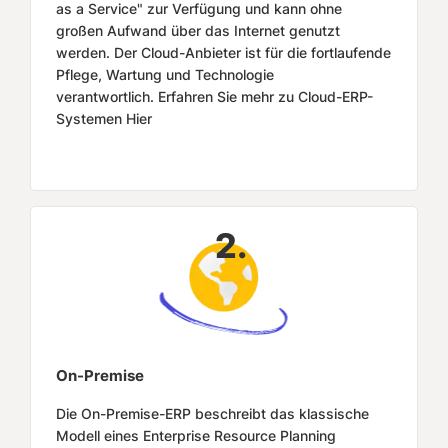
as a Service" zur Verfügung und kann ohne
großen Aufwand über das Internet genutzt
werden. Der Cloud-Anbieter ist für die fortlaufende
Pflege, Wartung und Technologie
verantwortlich. Erfahren Sie mehr zu Cloud-ERP-
Systemen Hier
2.
On-Premise
Die On-Premise-ERP beschreibt das klassische
Modell eines Enterprise Resource Planning