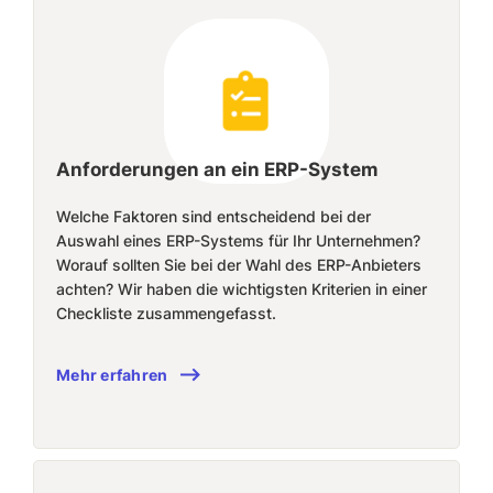
Anforderungen an ein ERP-System
Welche Faktoren sind entscheidend bei der
Auswahl eines ERP-Systems für Ihr Unternehmen?
Worauf sollten Sie bei der Wahl des ERP-Anbieters
achten? Wir haben die wichtigsten Kriterien in einer
Checkliste zusammengefasst.
Mehr erfahren