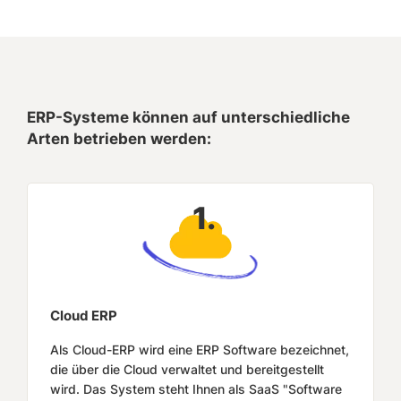
ERP-Systeme können auf unterschiedliche
Arten betrieben werden:
1.
Cloud ERP
Als Cloud-ERP wird eine ERP Software bezeichnet,
die über die Cloud verwaltet und bereitgestellt
wird. Das System steht Ihnen als SaaS "Software