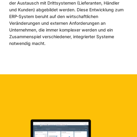
der Austausch mit Drittsystemen (Lieferanten, Händler
und Kunden) abgebildet werden. Diese Entwicklung zum
ERP-System beruht auf den wirtschaftlichen
Veränderungen und externen Anforderungen an
Unternehmen, die immer komplexer werden und ein
Zusammenspiel verschiedener, integrierter Systeme
notwendig macht.