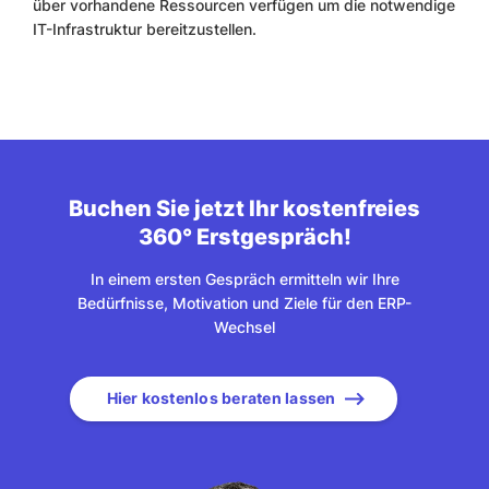
über vorhandene Ressourcen verfügen um die notwendige
IT-Infrastruktur bereitzustellen.
Buchen Sie jetzt Ihr kostenfreies
360° Erstgespräch!
In einem ersten Gespräch ermitteln wir Ihre
Bedürfnisse, Motivation und Ziele für den ERP-
Wechsel
Hier kostenlos beraten lassen