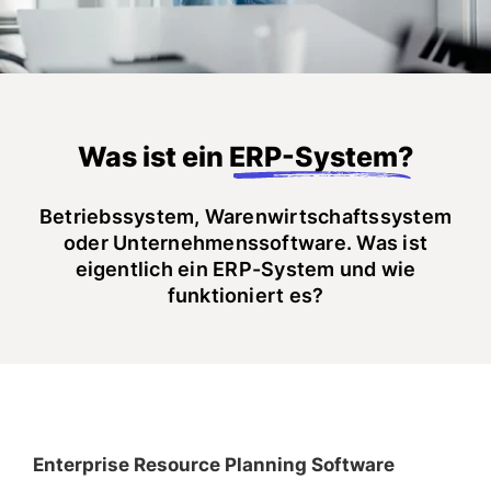
Was ist ein
ERP-System?
Betriebssystem, Warenwirtschaftssystem
oder Unternehmenssoftware. Was ist
eigentlich ein ERP-System und wie
funktioniert es?
Enterprise Resource Planning Software