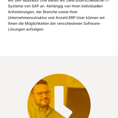
Mit SAP Business One bieten wir zwei unterschiedliche IT-
Systeme von SAP an. Abhängig von Ihren individuellen
Anforderungen, der Branche sowie Ihrer
Unternehmensstruktur und Anzahl ERP-User können wir
Ihnen die Möglichkeiten der verschiedenen Software-
Lösungen aufzeigen.