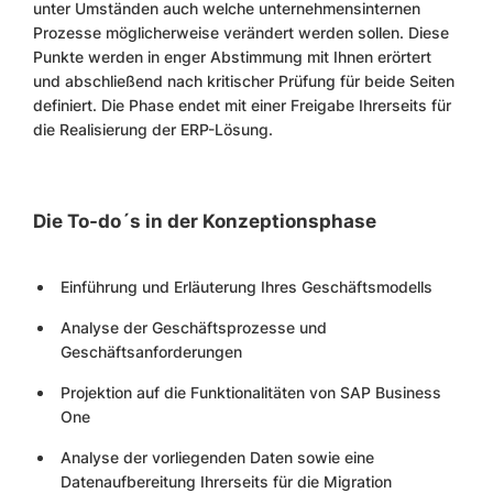
unter Umständen auch welche unternehmensinternen
Prozesse möglicherweise verändert werden sollen. Diese
Punkte werden in enger Abstimmung mit Ihnen erörtert
und abschließend nach kritischer Prüfung für beide Seiten
definiert. Die Phase endet mit einer Freigabe Ihrerseits für
die Realisierung der ERP-Lösung.
Die To-do´s in der Konzeptionsphase
Einführung und Erläuterung Ihres Geschäftsmodells
Analyse der Geschäftsprozesse und
Geschäftsanforderungen
Projektion auf die Funktionalitäten von SAP Business
One
Analyse der vorliegenden Daten sowie eine
Datenaufbereitung Ihrerseits für die Migration