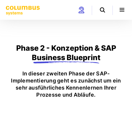
Phase 2 - Konzeption & SAP
Business Blueprint
In dieser zweiten Phase der SAP-
Implementierung geht es zunächst um ein
sehr ausführliches Kennenlernen Ihrer
Prozesse und Abläufe.