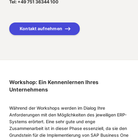
Tel: +49 751 36344 100
Kontakt aufnehmen
Workshop: Ein Kennenlernen Ihres
Unternehmens
Während der Workshops werden im Dialog Ihre
Anforderungen mit den Möglichkeiten des jeweiligen ERP-
Systems erörtert. Eine sehr gute und enge
Zusammenarbeit ist in dieser Phase essenziell, da sie den
Grundstein für die Implementierung von SAP Business One