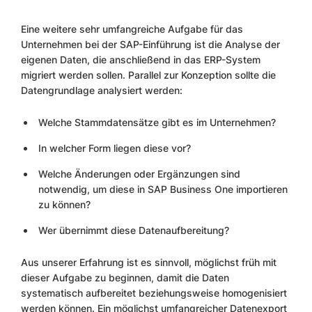
Eine weitere sehr umfangreiche Aufgabe für das
Unternehmen bei der SAP-Einführung ist die Analyse der
eigenen Daten, die anschließend in das ERP-System
migriert werden sollen. Parallel zur Konzeption sollte die
Datengrundlage analysiert werden:
Welche Stammdatensätze gibt es im Unternehmen?
In welcher Form liegen diese vor?
Welche Änderungen oder Ergänzungen sind
notwendig, um diese in SAP Business One importieren
zu können?
Wer übernimmt diese Datenaufbereitung?
Aus unserer Erfahrung ist es sinnvoll, möglichst früh mit
dieser Aufgabe zu beginnen, damit die Daten
systematisch aufbereitet beziehungsweise homogenisiert
werden können. Ein möglichst umfangreicher Datenexport