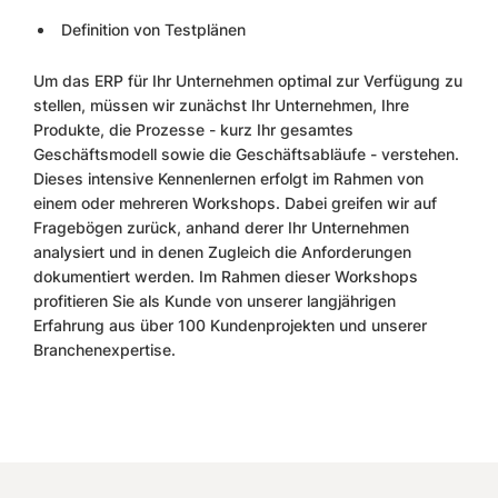
Definition von Testplänen
Um das ERP für Ihr Unternehmen optimal zur Verfügung zu
stellen, müssen wir zunächst Ihr Unternehmen, Ihre
Produkte, die Prozesse - kurz Ihr gesamtes
Geschäftsmodell sowie die Geschäftsabläufe - verstehen.
Dieses intensive Kennenlernen erfolgt im Rahmen von
einem oder mehreren Workshops. Dabei greifen wir auf
Fragebögen zurück, anhand derer Ihr Unternehmen
analysiert und in denen Zugleich die Anforderungen
dokumentiert werden. Im Rahmen dieser Workshops
profitieren Sie als Kunde von unserer langjährigen
Erfahrung aus über 100 Kundenprojekten und unserer
Branchenexpertise.