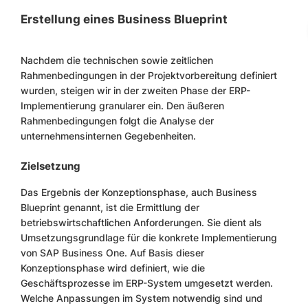
Erstellung eines Business Blueprint
Nachdem die technischen sowie zeitlichen
Rahmenbedingungen in der Projektvorbereitung definiert
wurden, steigen wir in der zweiten Phase der ERP-
Implementierung granularer ein. Den äußeren
Rahmenbedingungen folgt die Analyse der
unternehmensinternen Gegebenheiten.
Zielsetzung
Das Ergebnis der Konzeptionsphase, auch Business
Blueprint genannt, ist die Ermittlung der
betriebswirtschaftlichen Anforderungen. Sie dient als
Umsetzungsgrundlage für die konkrete Implementierung
von SAP Business One. Auf Basis dieser
Konzeptionsphase wird definiert, wie die
Geschäftsprozesse im ERP-System umgesetzt werden.
Welche Anpassungen im System notwendig sind und