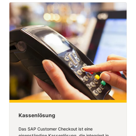
Kassenlösung
Das SAP Customer Checkout ist eine
eigenständige Kassenlösung, die integriert in