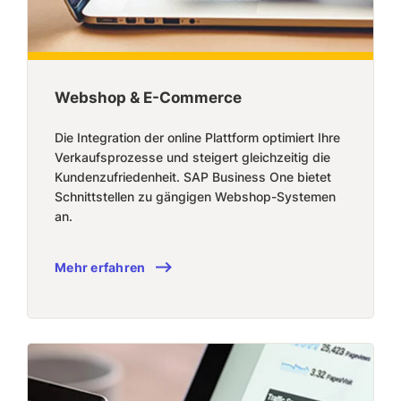
Webshop & E-Commerce
Die Integration der online Plattform optimiert Ihre
Verkaufsprozesse und steigert gleichzeitig die
Kundenzufriedenheit. SAP Business One bietet
Schnittstellen zu gängigen Webshop-Systemen
an.
Mehr erfahren