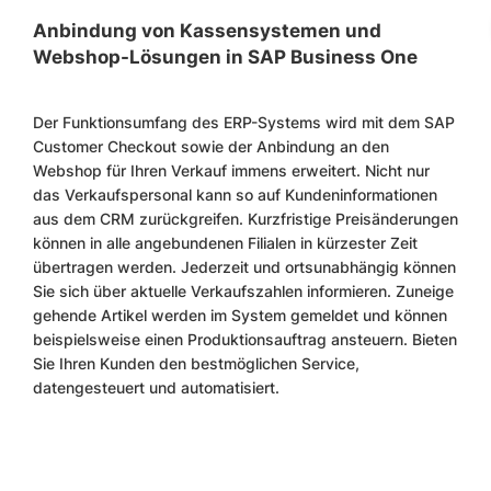
Anbindung von Kassensystemen und
Webshop-Lösungen in SAP Business One
Der Funktionsumfang des ERP-Systems wird mit dem SAP
Customer Checkout sowie der Anbindung an den
Webshop für Ihren Verkauf immens erweitert. Nicht nur
das Verkaufspersonal kann so auf Kundeninformationen
aus dem CRM zurückgreifen. Kurzfristige Preisänderungen
können in alle angebundenen Filialen in kürzester Zeit
übertragen werden. Jederzeit und ortsunabhängig können
Sie sich über aktuelle Verkaufszahlen informieren. Zuneige
gehende Artikel werden im System gemeldet und können
beispielsweise einen Produktionsauftrag ansteuern. Bieten
Sie Ihren Kunden den bestmöglichen Service,
datengesteuert und automatisiert.