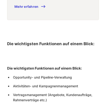
Mehr erfahren
Die wichtigsten Funktionen auf einem Blick:
Die wichtigsten Funktionen auf einem Blick:
Opportunity- und Pipeline-Verwaltung
Aktivitäten- und Kampagnenmanagement
Vertragsmanagement (Angebote, Kundenaufträge,
Rahmenverträge etc.)