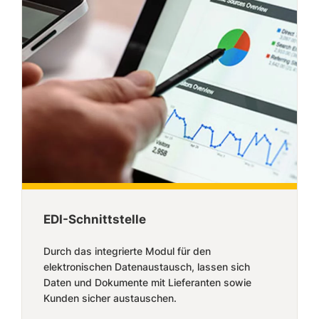
EDI-Schnittstelle
Durch das integrierte Modul für den
elektronischen Datenaustausch, lassen sich
Daten und Dokumente mit Lieferanten sowie
Kunden sicher austauschen.