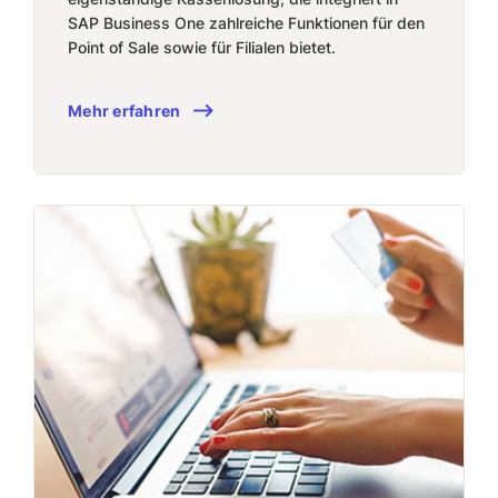
SAP Business One zahlreiche Funktionen für den
Point of Sale sowie für Filialen bietet.
Mehr erfahren