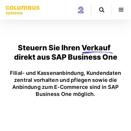
Steuern Sie Ihren
Verkauf
direkt aus SAP Business One
Filial- und Kassenanbindung, Kundendaten
zentral vorhalten und pflegen sowie die
Anbindung zum E-Commerce sind in SAP
Business One möglich.