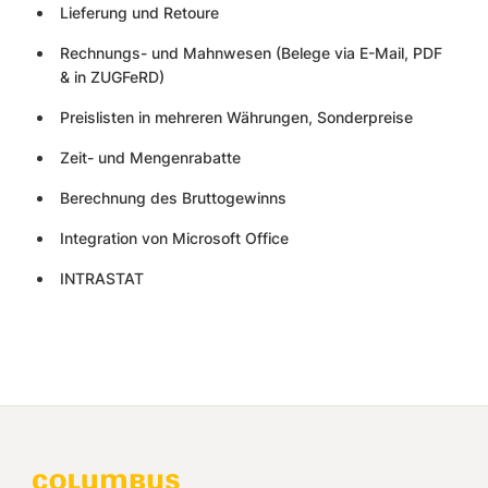
Lieferung und Retoure
Rechnungs- und Mahnwesen (Belege via E-Mail, PDF
& in ZUGFeRD)
Preislisten in mehreren Währungen, Sonderpreise
Zeit- und Mengenrabatte
Berechnung des Bruttogewinns
Integration von Microsoft Office
INTRASTAT