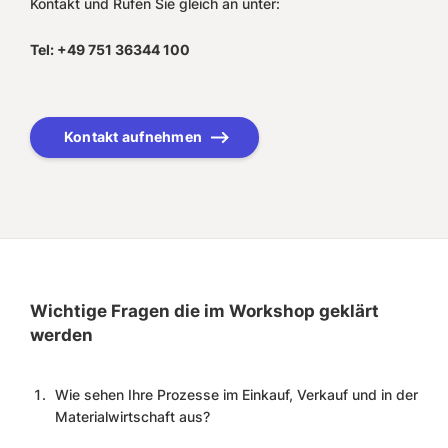
Kontakt und Rufen Sie gleich an unter:
Tel: +49 751 36344 100
Kontakt aufnehmen
Wichtige Fragen die im Workshop geklärt
werden
Wie sehen Ihre Prozesse im Einkauf, Verkauf und in der
Materialwirtschaft aus?