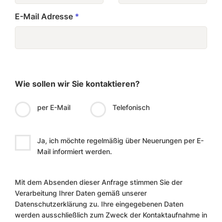
E-Mail Adresse
*
Wie sollen wir Sie kontaktieren?
per E-Mail
Telefonisch
Ja, ich möchte regelmäßig über Neuerungen per E-
Mail informiert werden.
Mit dem Absenden dieser Anfrage stimmen Sie der
Verarbeitung Ihrer Daten gemäß unserer
Datenschutzerklärung zu. Ihre eingegebenen Daten
werden ausschließlich zum Zweck der Kontaktaufnahme in