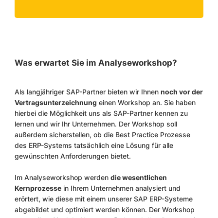
Was erwartet Sie im Analyseworkshop?
Als langjähriger SAP-Partner bieten wir Ihnen
noch vor der
Vertragsunterzeichnung
einen Workshop an. Sie haben
hierbei die Möglichkeit uns als SAP-Partner kennen zu
lernen und wir Ihr Unternehmen. Der Workshop soll
außerdem sicherstellen, ob die Best Practice Prozesse
des ERP-Systems tatsächlich eine Lösung für alle
gewünschten Anforderungen bietet.
Im Analyseworkshop werden
die wesentlichen
Kernprozesse
in Ihrem Unternehmen analysiert und
erörtert, wie diese mit einem unserer SAP ERP-Systeme
abgebildet und optimiert werden können. Der Workshop