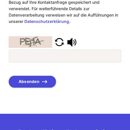
Bezug auf Ihre Kontaktanfrage gespeichert und
verwendet. Für weiterführende Details zur
Datenverarbeitung verweisen wir auf die Aufführungen in
unserer
Datenschutzerklärung
.
Absenden