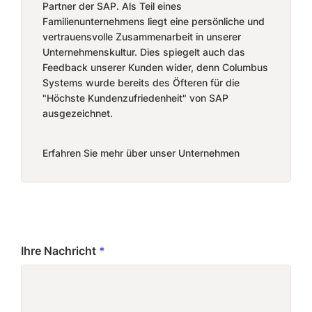
Partner der SAP. Als Teil eines
Familienunternehmens liegt eine persönliche und
vertrauensvolle Zusammenarbeit in unserer
Unternehmenskultur. Dies spiegelt auch das
Feedback unserer Kunden wider, denn Columbus
Systems wurde bereits des Öfteren für die
"Höchste Kundenzufriedenheit" von SAP
ausgezeichnet.
Erfahren Sie mehr über unser Unternehmen
Ihre Nachricht
*