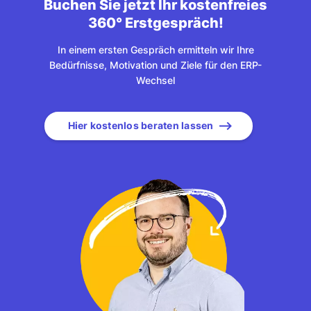
Buchen Sie jetzt Ihr kostenfreies
360° Erstgespräch!
In einem ersten Gespräch ermitteln wir Ihre
Bedürfnisse, Motivation und Ziele für den ERP-
Wechsel
Hier kostenlos beraten lassen