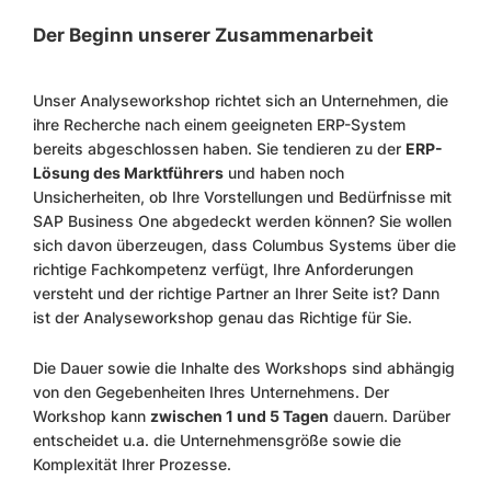
Der Beginn unserer Zusammenarbeit
Unser Analyseworkshop richtet sich an Unternehmen, die
ihre Recherche nach einem geeigneten ERP-System
bereits abgeschlossen haben. Sie tendieren zu der
ERP-
Lösung des Marktführers
und haben noch
Unsicherheiten, ob Ihre Vorstellungen und Bedürfnisse mit
SAP Business One abgedeckt werden können? Sie wollen
sich davon überzeugen, dass Columbus Systems über die
richtige Fachkompetenz verfügt, Ihre Anforderungen
versteht und der richtige Partner an Ihrer Seite ist? Dann
ist der Analyseworkshop genau das Richtige für Sie.
Die Dauer sowie die Inhalte des Workshops sind abhängig
von den Gegebenheiten Ihres Unternehmens. Der
Workshop kann
zwischen 1 und 5 Tagen
dauern. Darüber
entscheidet u.a. die Unternehmensgröße sowie die
Komplexität Ihrer Prozesse.