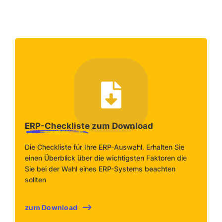
ERP-Checkliste
zum Download
Die Checkliste für Ihre ERP-Auswahl. Erhalten Sie
einen Überblick über die wichtigsten Faktoren die
Sie bei der Wahl eines ERP-Systems beachten
sollten
zum Download