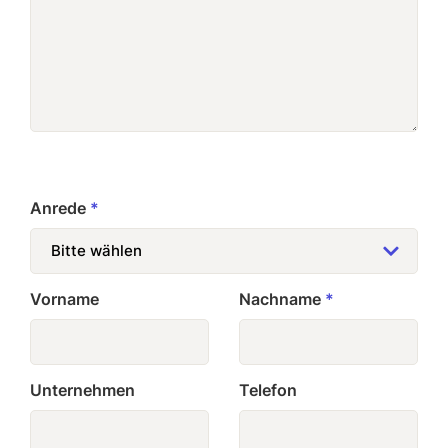
Anrede
*
Vorname
Nachname
*
Unternehmen
Telefon