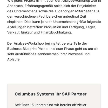
Wie jedes Projekt nimmt auch der Analyseworkshop Zeit in
Anspruch. Erfahrungsgemäß sollte sich der Projektleiter
des Unternehmens sowie die zugehörigen Mitarbeiter aus
den verschiedenen Fachbereichen unbedingt Zeit
einplanen. Dies kann je nach Unternehmensgröße folgende
Abteilungen betreffen: Produktion und Fertigung, Lager,
Verkauf, Einkauf und Finanzbuchhaltung.
Der Analyse-Workshop beinhaltet bereits Teile der
Business Blueprint Phase. In dieser Phase geht es um ein
sehr ausführliches Kennenlernen Ihrer Prozesse und
Abläufe.
Columbus Systems Ihr SAP Partner
Seit über 15 Jahren sind wir bereits offizieller