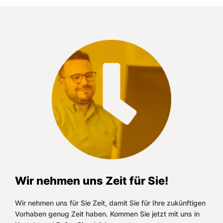
Wir nehmen uns Zeit für Sie!
Wir nehmen uns für Sie Zeit, damit Sie für Ihre zukünftigen
Vorhaben genug Zeit haben. Kommen Sie jetzt mit uns in