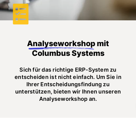
Analyseworkshop
mit
Columbus Systems
Sich für das richtige ERP-System zu
entscheiden ist nicht einfach. Um Sie in
Ihrer Entscheidungsfindung zu
unterstützen, bieten wir Ihnen unseren
Analyseworkshop an.