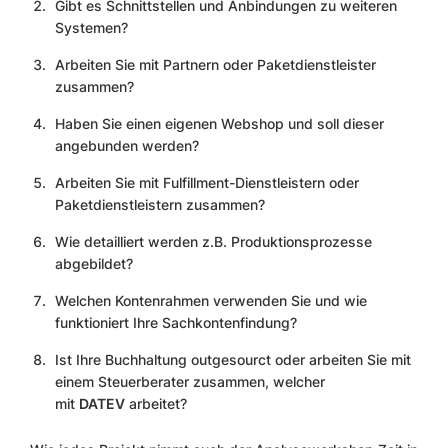
Gibt es Schnittstellen und Anbindungen zu weiteren
Systemen?
Arbeiten Sie mit Partnern oder Paketdienstleister
zusammen?
Haben Sie einen eigenen Webshop und soll dieser
angebunden werden?
Arbeiten Sie mit Fulfillment-Dienstleistern oder
Paketdienstleistern zusammen?
Wie detailliert werden z.B. Produktionsprozesse
abgebildet?
Welchen Kontenrahmen verwenden Sie und wie
funktioniert Ihre Sachkontenfindung?
Ist Ihre Buchhaltung outgesourct oder arbeiten Sie mit
einem Steuerberater zusammen, welcher
mit
DATEV
arbeitet?