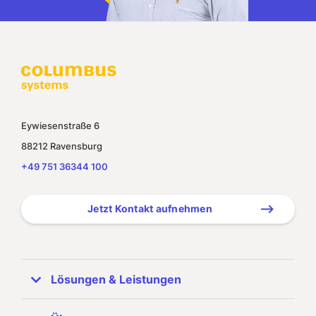
Eywiesenstraße 6
88212 Ravensburg
+49 751 36344 100
Jetzt Kontakt aufnehmen
Lösungen & Leistungen
ERP Systeme