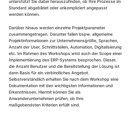
unterstützt Sie dabei herauszufinden, ob Ihre Prozesse im
Standard abgebildet oder unkompliziert angepasst
werden können.
Darüber hinaus werden einzelne Projektparameter
zusammengetragen. Darunter fallen bspw. allgemeine
Projektinformationen zur Unternehmensgröße, Sprachen,
Anzahl der User, Schnittstellen, Automation, Digitalisierung
etc. Im Rahmen des Workshops wird auch der Scope einer
Implementierung des ERP-Systems besprochen. Dieser,
die Anzahl Benutzer und die Bereitstellung der Lösung ist
dann Basis für ein verbindliches Angebot.
Selbstverständlich erhalten Sie nach dem Workshop eine
Dokumentation mit den wichtigsten Informationen und
Erkenntnissen. Hiermit können Sie als
Anwenderunternehmen prüfen, ob Ihre
maßgebendsten Kriterien erfüllt sind.