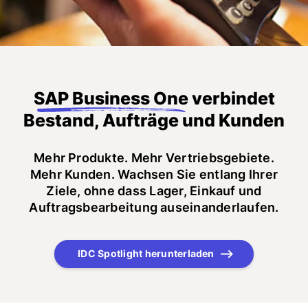
SAP Business One
verbindet
Bestand, Aufträge und Kunden
Mehr Produkte. Mehr Vertriebsgebiete.
Mehr Kunden. Wachsen Sie entlang Ihrer
Ziele, ohne dass Lager, Einkauf und
Auftragsbearbeitung auseinanderlaufen.
IDC Spotlight herunterladen