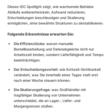
Dieses IDC Spotlight zeigt, wie wachsende Betriebe
Abläufe weiterentwickeln, Aufwand reduzieren,
Entscheidungen beschleunigen und Skalierung
ermöglichen, ohne bewährte Strukturen zu destabilisieren.
Folgende Erkenntnisse erwarten Sie:
Die Effizienzlücke
: warum manuelle
Bestellbearbeitung und Datenabgleiche nicht nur
Arbeitszeit binden, sondern Lieferfähigkeit und Tempo
beeinträchtigen.
Der Entscheidungsvorteil
: wie Echtzeit-Sichtbarkeit
verändert, was Sie innerhalb eines Tages statt erst
nach einer Woche steuern können.
Die Skalierungsfrage
: was Großhändler mit
tragfähiger Skalierung von Unternehmen
unterscheidet, die an Lager-, Liefer- und
Margengrenzen stoßen.