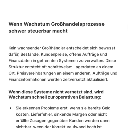
Wenn Wachstum Großhandelsprozesse
schwer steuerbar macht
Kein wachsender Großhändler entscheidet sich bewusst
dafür, Bestände, Kundenpreise, offene Aufträge und
Finanzdaten in getrennten Systemen zu verwalten. Diese
Struktur entsteht oft schrittweise: Lagerdaten an einem
Ort, Preisvereinbarungen an einem anderen, Aufträge und
Finanzinformationen werden zeitversetzt aktualisiert.
Wenn diese Systeme nicht vernetzt sind, wird
Wachstum schnell zur operativen Belastung:
Sie erkennen Probleme erst, wenn sie bereits Geld
kosten. Lieferfehler, sinkende Margen oder nicht
erfüllte Zusagen gegenüber Kunden werden dann
sichtbar, wenn der Korrekturaufwand hoch ist.