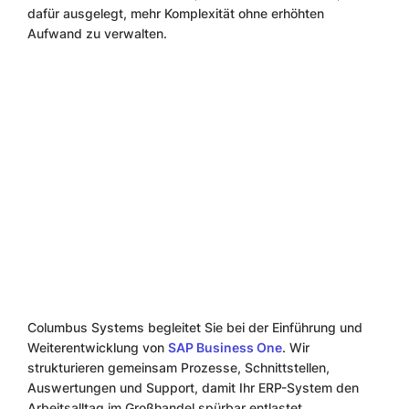
dafür ausgelegt, mehr Komplexität ohne erhöhten
Aufwand zu verwalten.
Columbus Systems begleitet Sie bei der Einführung und
Weiterentwicklung von
SAP Business One
. Wir
strukturieren gemeinsam Prozesse, Schnittstellen,
Auswertungen und Support, damit Ihr ERP-System den
Arbeitsalltag im Großhandel spürbar entlastet.