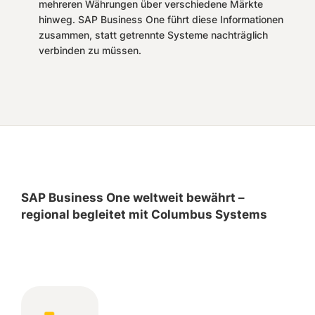
mehreren Währungen über verschiedene Märkte
hinweg. SAP Business One führt diese Informationen
zusammen, statt getrennte Systeme nachträglich
verbinden zu müssen.
SAP Business One weltweit bewährt –
regional begleitet mit Columbus Systems