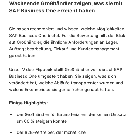
Wachsende Großhändler zeigen, was sie mit
SAP Business One erreicht haben
Sie haben recherchiert und wissen, welche Möglichkeiten
SAP Business One bietet. Für die Bewertung hilft der Blick
auf Großhändler, die ähnliche Anforderungen an Lager,
Auftragsbearbeitung, Einkauf und Kundenmanagement
gelöst haben.
Unser Video-Flipbook stellt Großhändler vor, die auf SAP
Business One umgestellt haben. Sie zeigen, was sich
verändert hat, welche Abläufe transparenter wurden und
welche Erkenntnisse sie gerne früher gehabt hätten.
Einige Highlights:
der Großhändler für Baumaterialien, der seinen Umsatz
um 60 % steigern konnte
der B2B-Vertreiber, der monatliche