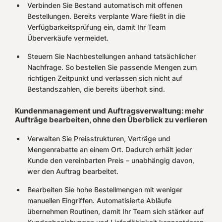
Verbinden Sie Bestand automatisch mit offenen
Bestellungen. Bereits verplante Ware fließt in die
Verfügbarkeitsprüfung ein, damit Ihr Team
Überverkäufe vermeidet.
Steuern Sie Nachbestellungen anhand tatsächlicher
Nachfrage. So bestellen Sie passende Mengen zum
richtigen Zeitpunkt und verlassen sich nicht auf
Bestandszahlen, die bereits überholt sind.
Kundenmanagement und Auftragsverwaltung: mehr
Aufträge bearbeiten, ohne den Überblick zu verlieren
Verwalten Sie Preisstrukturen, Verträge und
Mengenrabatte an einem Ort. Dadurch erhält jeder
Kunde den vereinbarten Preis – unabhängig davon,
wer den Auftrag bearbeitet.
Bearbeiten Sie hohe Bestellmengen mit weniger
manuellen Eingriffen. Automatisierte Abläufe
übernehmen Routinen, damit Ihr Team sich stärker auf