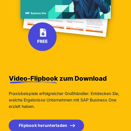
Video-Flipbook
zum Download
Praxisbeispiele erfolgreicher Großhändler: Entdecken Sie,
welche Ergebnisse Unternehmen mit SAP Business One
erzielt haben.
Flipbook herunterladen