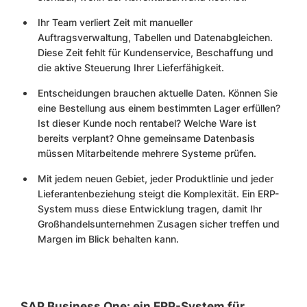
Ihr Team verliert Zeit mit manueller
Auftragsverwaltung, Tabellen und Datenabgleichen.
Diese Zeit fehlt für Kundenservice, Beschaffung und
die aktive Steuerung Ihrer Lieferfähigkeit.
Entscheidungen brauchen aktuelle Daten. Können Sie
eine Bestellung aus einem bestimmten Lager erfüllen?
Ist dieser Kunde noch rentabel? Welche Ware ist
bereits verplant? Ohne gemeinsame Datenbasis
müssen Mitarbeitende mehrere Systeme prüfen.
Mit jedem neuen Gebiet, jeder Produktlinie und jeder
Lieferantenbeziehung steigt die Komplexität. Ein ERP-
System muss diese Entwicklung tragen, damit Ihr
Großhandelsunternehmen Zusagen sicher treffen und
Margen im Blick behalten kann.
SAP Business One: ein ERP-System für