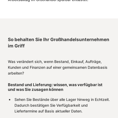
So behalten Sie Ihr Großhandelsunternehmen
im Griff
Was verändert sich, wenn Bestand, Einkauf, Aufträge,
Kunden und Finanzen auf einer gemeinsamen Datenbasis
arbeiten?
Bestand und Lieferung: wissen, was verfügbar ist
und was Sie zusagen können
Sehen Sie Bestände über alle Lager hinweg in Echtzeit.
Dadurch bestätigen Sie Verfügbarkeit und
Liefertermine auf Basis aktueller Daten.