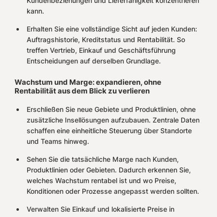
Kundenbeziehungen und Lieferfähigkeit konzentrieren
kann.
Erhalten Sie eine vollständige Sicht auf jeden Kunden:
Auftragshistorie, Kreditstatus und Rentabilität. So
treffen Vertrieb, Einkauf und Geschäftsführung
Entscheidungen auf derselben Grundlage.
Wachstum und Marge: expandieren, ohne
Rentabilität aus dem Blick zu verlieren
Erschließen Sie neue Gebiete und Produktlinien, ohne
zusätzliche Insellösungen aufzubauen. Zentrale Daten
schaffen eine einheitliche Steuerung über Standorte
und Teams hinweg.
Sehen Sie die tatsächliche Marge nach Kunden,
Produktlinien oder Gebieten. Dadurch erkennen Sie,
welches Wachstum rentabel ist und wo Preise,
Konditionen oder Prozesse angepasst werden sollten.
Verwalten Sie Einkauf und lokalisierte Preise in