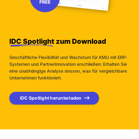
IDC Spotlight
zum Download
Geschäftliche Flexibilität und Wachstum für KMU mit ERP-
Systemen und Partnerinnovation erschließen: Erhalten Sie
eine unabhängige Analyse dessen, was für vergleichbare
Unternehmen funktioniert.
IDC Spotlight herunterladen