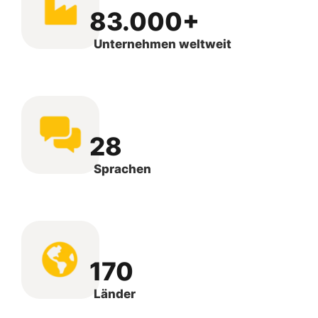
83.000+
Unternehmen weltweit
28
Sprachen
170
Länder