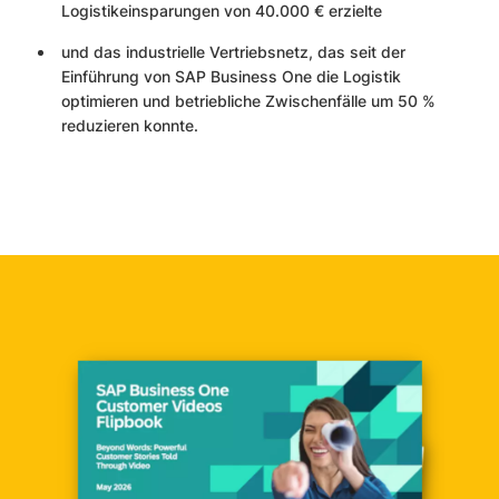
Logistikeinsparungen von 40.000 € erzielte
und das industrielle Vertriebsnetz, das seit der
Einführung von SAP Business One die Logistik
optimieren und betriebliche Zwischenfälle um 50 %
reduzieren konnte.