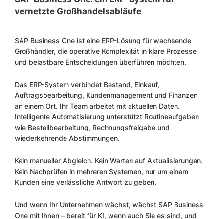
vernetzte Großhandelsabläufe
SAP Business One ist eine ERP-Lösung für wachsende
Großhändler, die operative Komplexität in klare Prozesse
und belastbare Entscheidungen überführen möchten.
Das ERP-System verbindet Bestand, Einkauf,
Auftragsbearbeitung, Kundenmanagement und Finanzen
an einem Ort. Ihr Team arbeitet mit aktuellen Daten.
Intelligente Automatisierung unterstützt Routineaufgaben
wie Bestellbearbeitung, Rechnungsfreigabe und
wiederkehrende Abstimmungen.
Kein manueller Abgleich. Kein Warten auf Aktualisierungen.
Kein Nachprüfen in mehreren Systemen, nur um einem
Kunden eine verlässliche Antwort zu geben.
Und wenn Ihr Unternehmen wächst, wächst SAP Business
One mit Ihnen – bereit für KI, wenn auch Sie es sind, und