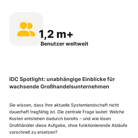
1,2 m+
Benutzer weltweit
IDC Spotlight: unabhängige Einblicke für
wachsende Großhandelsunternehmen
Sie wissen, dass Ihre aktuelle Systemlandschaft nicht
dauerhaft tragfähig ist. Die zentrale Frage lautet: Welche
Kosten entstehen dadurch bereits – und wie lösen
Großhändler diese Aufgabe, ohne funktionierende Abläufe
vorschnell zu ersetzen?