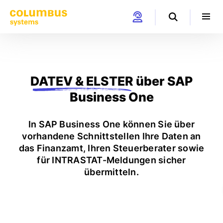
DATEV & ELSTER
über SAP
Business One
In SAP Business One können Sie über
vorhandene Schnittstellen Ihre Daten an
das Finanzamt, Ihren Steuerberater sowie
für INTRASTAT-Meldungen sicher
übermitteln.