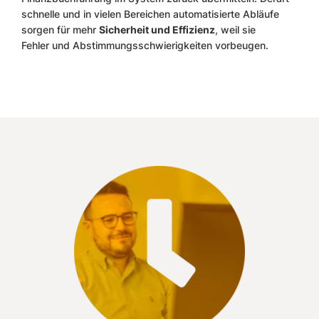
schnelle und in vielen Bereichen automatisierte Abläufe
sorgen für mehr
Sicherheit und Effizienz
, weil sie
Fehler und Abstimmungsschwierigkeiten vorbeugen.