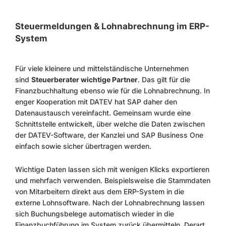
Steuermeldungen & Lohnabrechnung im ERP-
System
Für viele kleinere und mittelständische Unternehmen
sind
Steuerberater wichtige Partner
. Das gilt für die
Finanzbuchhaltung ebenso wie für die Lohnabrechnung. In
enger Kooperation mit DATEV hat SAP daher den
Datenaustausch vereinfacht. Gemeinsam wurde eine
Schnittstelle entwickelt, über welche die Daten zwischen
der DATEV-Software, der Kanzlei und SAP Business One
einfach sowie sicher übertragen werden.
Wichtige Daten lassen sich mit wenigen Klicks exportieren
und mehrfach verwenden. Beispielsweise die Stammdaten
von Mitarbeitern direkt aus dem ERP-System in die
externe Lohnsoftware. Nach der Lohnabrechnung lassen
sich Buchungsbelege automatisch wieder in die
Finanzbuchführung im System zurück übermitteln. Derart