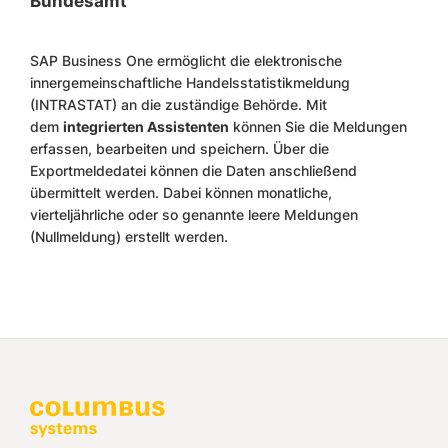
Bundesamt
SAP Business One ermöglicht die elektronische
innergemeinschaftliche Handelsstatistikmeldung
(INTRASTAT) an die zuständige Behörde. Mit
dem
integrierten Assistenten
können Sie die Meldungen
erfassen, bearbeiten und speichern. Über die
Exportmeldedatei können die Daten anschließend
übermittelt werden. Dabei können monatliche,
vierteljährliche oder so genannte leere Meldungen
(Nullmeldung) erstellt werden.