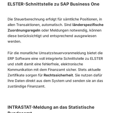
ELSTER-Schnittstelle zu SAP Business One
Die Steuerberechnung erfolgt für sämtliche Positionen, in
allen Transaktionen, automatisch. Sind
länderspezifische
Zuordnungsregeln
oder Meldungen notwendig, können
diese berücksichtigt und entsprechend ausgewiesen
werden.
Für die monatliche Umsatzsteuervoranmeldung bietet die
ERP Software eine voll integrierte Schnittstelle zu ELSTER
und stellt damit eine fehlerfreie, elektronische
Kommunikation mit dem Finanzamt sicher. Stets aktuelle
Zertifikate sorgen für
Rechtssicherheit
. Sie nutzen dafür
Ihre Daten direkt aus dem System und senden sie an das
zuständige Finanzamt.
INTRASTAT-Meldung an das Statistische