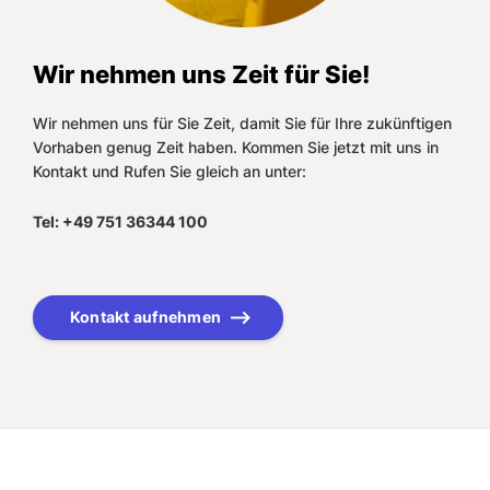
Wir nehmen uns Zeit für Sie!
Wir nehmen uns für Sie Zeit, damit Sie für Ihre zukünftigen
Vorhaben genug Zeit haben. Kommen Sie jetzt mit uns in
Kontakt und Rufen Sie gleich an unter:
Tel: +49 751 36344 100
Kontakt aufnehmen