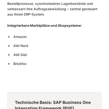
Bestellprozesse, synchronisieren Lagerbestände und
verbessern Ihre Auftragsabwicklung – zentral gesteuert
aus Ihrem ERP-System.
Integrierbare Marktplätze und Shopsysteme:
Amazon
Aldi Nord
Aldi Süd
Brickfox
Technische Basis: SAP Business One
Integration Framework (B1iF)