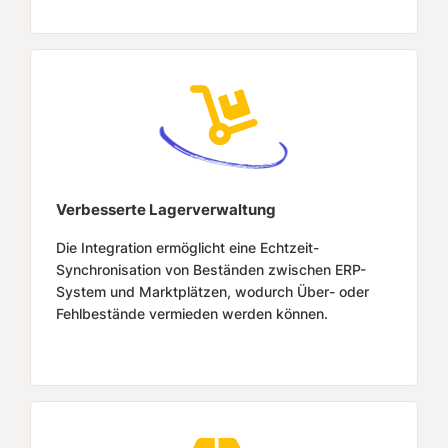
Verbesserte Lagerverwaltung
Die Integration ermöglicht eine Echtzeit-
Synchronisation von Beständen zwischen ERP-
System und Marktplätzen, wodurch Über- oder
Fehlbestände vermieden werden können.