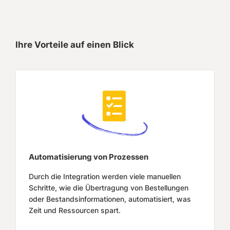
Ihre Vorteile auf einen Blick
Automatisierung von Prozessen
Durch die Integration werden viele manuellen
Schritte, wie die Übertragung von Bestellungen
oder Bestandsinformationen, automatisiert, was
Zeit und Ressourcen spart.