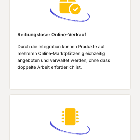
Reibungsloser Online-Verkauf
Durch die Integration können Produkte auf
mehreren Online-Marktplätzen gleichzeitig
angeboten und verwaltet werden, ohne dass
doppelte Arbeit erforderlich ist.