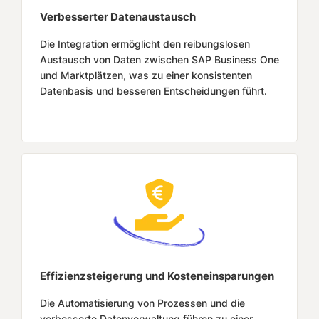
Verbesserter Datenaustausch
Die Integration ermöglicht den reibungslosen
Austausch von Daten zwischen SAP Business One
und Marktplätzen, was zu einer konsistenten
Datenbasis und besseren Entscheidungen führt.
Effizienzsteigerung und Kosteneinsparungen
Die Automatisierung von Prozessen und die
verbesserte Datenverwaltung führen zu einer