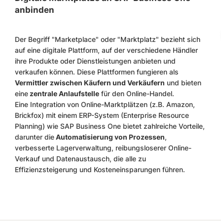
anbinden
Der Begriff "Marketplace" oder "Marktplatz" bezieht sich
auf eine digitale Plattform, auf der verschiedene Händler
ihre Produkte oder Dienstleistungen anbieten und
verkaufen können. Diese Plattformen fungieren als
Vermittler zwischen Käufern und Verkäufern
und bieten
eine
zentrale Anlaufstelle
für den Online-Handel.
Eine Integration von Online-Marktplätzen (z.B. Amazon,
Brickfox) mit einem ERP-System (Enterprise Resource
Planning) wie SAP Business One bietet zahlreiche Vorteile,
darunter die
Automatisierung von Prozessen
,
verbesserte Lagerverwaltung, reibungsloserer Online-
Verkauf und Datenaustausch, die alle zu
Effizienzsteigerung und Kosteneinsparungen führen.