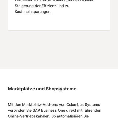
Steigerung der Effizienz und zu
Kosteneinsparungen.
Marktplätze und Shopsysteme
Mit den Marktplatz-Add-ons von Columbus Systems
verbinden Sie SAP Business One direkt mit führenden
Online-Vertriebskanälen. So automatisieren Sie