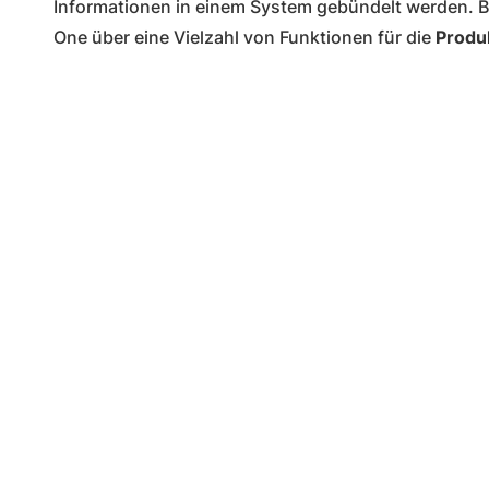
Informationen in einem System gebündelt werden. B
One über eine Vielzahl von Funktionen für die
Produ