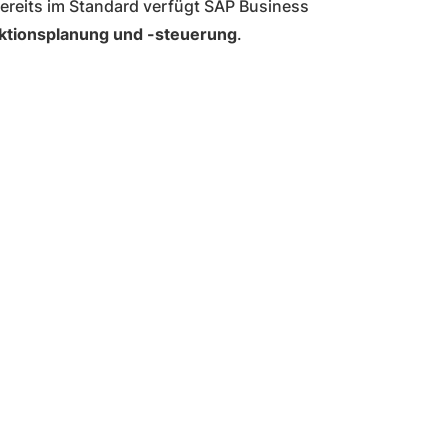
ereits im Standard verfügt SAP Business
ktionsplanung und -steuerung
.