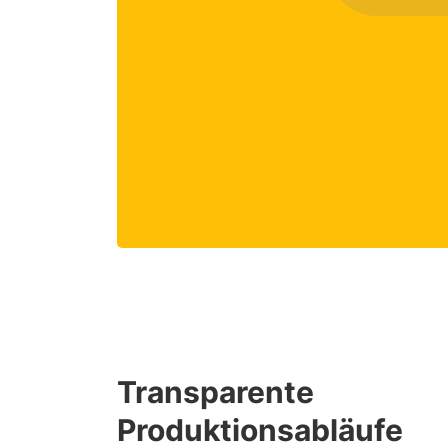
Transparente
Produktionsabläufe