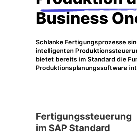
Business On
Schlanke Fertigungsprozesse sin
intelligenten Produktionssteuer
bietet bereits im Standard die Fu
Produktionsplanungssoftware in
Fertigungssteuerung
im SAP Standard