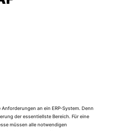
 Anforderungen an ein ERP-System. Denn
rung der essentiellste Bereich. Für eine
esse müssen alle notwendigen