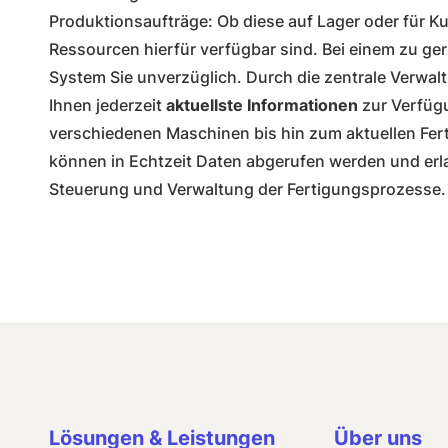
Produktionsaufträge: Ob diese auf Lager oder für 
Ressourcen hierfür verfügbar sind. Bei einem zu g
System Sie unverzüglich. Durch die zentrale Verwa
Ihnen jederzeit
aktuellste Informationen
zur Verfügu
verschiedenen Maschinen bis hin zum aktuellen Fer
können in Echtzeit Daten abgerufen werden und erla
Steuerung und Verwaltung der Fertigungsprozesse.
Lösungen & Leistungen
Über uns