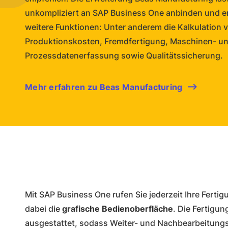
unkompliziert an SAP Business One anbinden und e
weitere Funktionen: Unter anderem die Kalkulation 
Produktionskosten, Fremdfertigung, Maschinen- u
Prozessdatenerfassung sowie Qualitätssicherung.
Mehr erfahren zu Beas Manufacturing
Mit SAP Business One rufen Sie jederzeit Ihre Fert
dabei die
grafische Bedienoberfläche
. Die Fertigun
ausgestattet, sodass Weiter- und Nachbearbeitungs