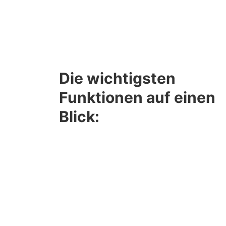
Die wichtigsten
Funktionen auf einen
Blick: