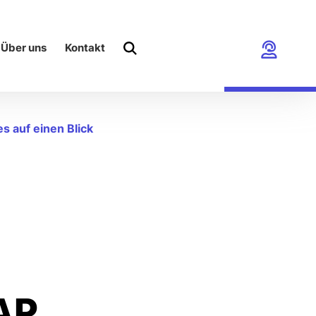
Über uns
Kontakt
es auf einen Blick
AP