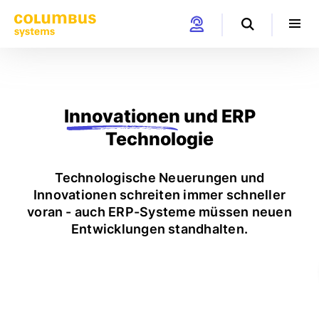
Innovationen
und ERP
Technologie
Technologische Neuerungen und
Innovationen schreiten immer schneller
voran - auch ERP-Systeme müssen neuen
Entwicklungen standhalten.