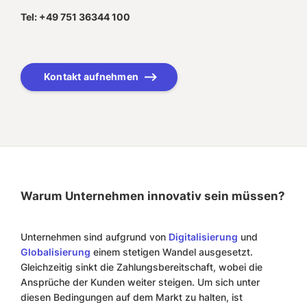
Tel: +49 751 36344 100
Kontakt aufnehmen
Warum Unternehmen innovativ sein müssen?
Unternehmen sind aufgrund von
Digitalisierung
und
Globalisierung
einem stetigen Wandel ausgesetzt.
Gleichzeitig sinkt die Zahlungsbereitschaft, wobei die
Ansprüche der Kunden weiter steigen. Um sich unter
diesen Bedingungen auf dem Markt zu halten, ist