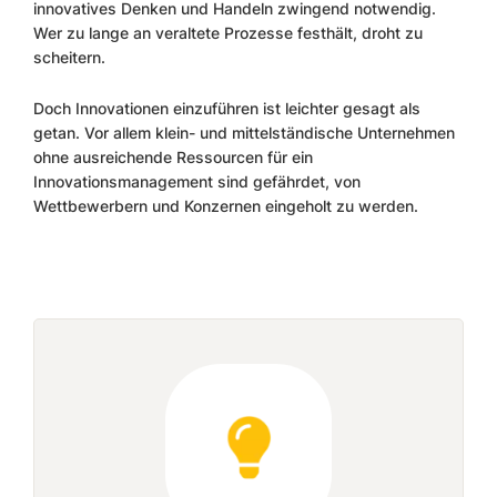
innovatives Denken und Handeln zwingend notwendig.
Wer zu lange an veraltete Prozesse festhält, droht zu
scheitern.
Doch Innovationen einzuführen ist leichter gesagt als
getan. Vor allem klein- und mittelständische Unternehmen
ohne ausreichende Ressourcen für ein
Innovationsmanagement sind gefährdet, von
Wettbewerbern und Konzernen eingeholt zu werden.