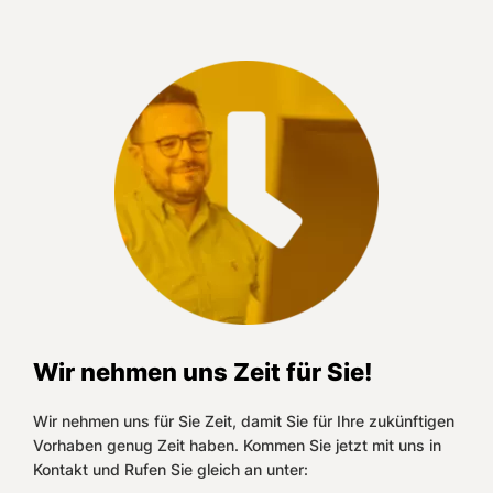
Wir nehmen uns Zeit für Sie!
Wir nehmen uns für Sie Zeit, damit Sie für Ihre zukünftigen
Vorhaben genug Zeit haben. Kommen Sie jetzt mit uns in
Kontakt und Rufen Sie gleich an unter: