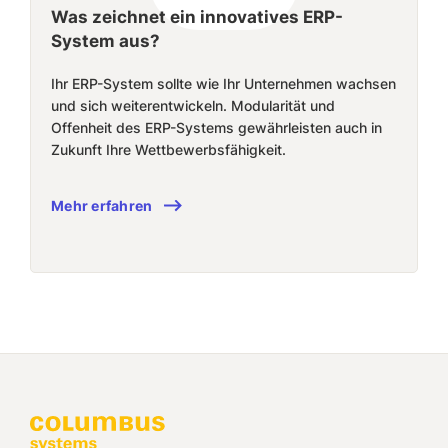
Was zeichnet ein innovatives ERP-
System aus?
Ihr ERP-System sollte wie Ihr Unternehmen wachsen
und sich weiterentwickeln. Modularität und
Offenheit des ERP-Systems gewährleisten auch in
Zukunft Ihre Wettbewerbsfähigkeit.
Mehr erfahren