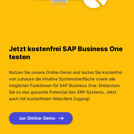
Jetzt kostenfrei SAP Business One
testen
Nutzen Sie unsere Online-Demo und testen Sie kostenfrei
von zuhause die intuitive Systemoberfläche sowie alle
möglichen Funktionen für SAP Business One. Entdecken
Sie so das gesamte Potenzial des ERP-Systems. Jetzt
auch mit kostenfreien Webclient Zugang!
zur Online-Demo