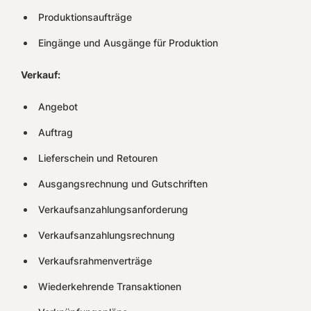
Produktionsaufträge
Eingänge und Ausgänge für Produktion
Verkauf:
Angebot
Auftrag
Lieferschein und Retouren
Ausgangsrechnung und Gutschriften
Verkaufsanzahlungsanforderung
Verkaufsanzahlungsrechnung
Verkaufsrahmenverträge
Wiederkehrende Transaktionen