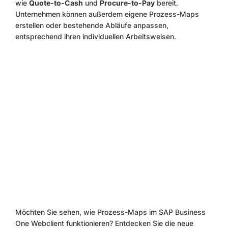
wie
Quote-to-Cash
und
Procure-to-Pay
bereit.
Unternehmen können außerdem eigene Prozess-Maps
erstellen oder bestehende Abläufe anpassen,
entsprechend ihren individuellen Arbeitsweisen.
Möchten Sie sehen, wie Prozess-Maps im SAP Business
One Webclient funktionieren? Entdecken Sie die neue