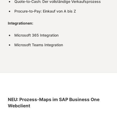
Quote-to-Cash: Der vollständige Verkaufsprozess
Procure-to-Pay: Einkauf von A bis Z
Integrationen:
Microsoft 365 Integration
Microsoft Teams Integration
NEU: Prozess-Maps im SAP Business One
Webclient