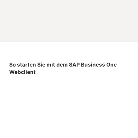
So starten Sie mit dem SAP Business One
Webclient