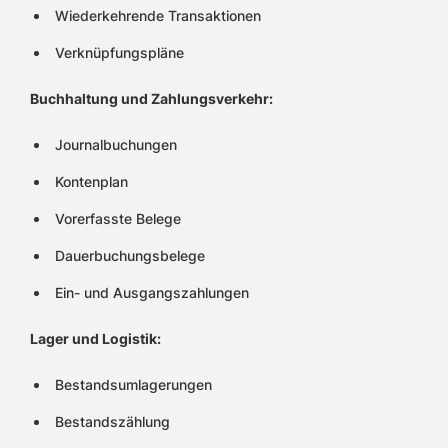
Wiederkehrende Transaktionen
Verknüpfungspläne
Buchhaltung und Zahlungsverkehr:
Journalbuchungen
Kontenplan
Vorerfasste Belege
Dauerbuchungsbelege
Ein- und Ausgangszahlungen
Lager und Logistik:
Bestandsumlagerungen
Bestandszählung