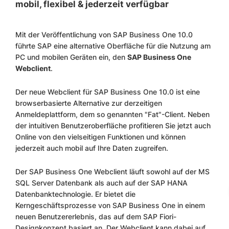
mobil, flexibel & jederzeit verfügbar
Mit der Veröffentlichung von SAP Business One 10.0
führte SAP eine alternative Oberfläche für die Nutzung am
PC und mobilen Geräten ein, den
SAP Business One
Webclient
.
Der neue Webclient für SAP Business One 10.0 ist eine
browserbasierte Alternative zur derzeitigen
Anmeldeplattform, dem so genannten "Fat"-Client. Neben
der intuitiven Benutzeroberfläche profitieren Sie jetzt auch
Online von den vielseitigen Funktionen und können
jederzeit auch mobil auf Ihre Daten zugreifen.
Der SAP Business One Webclient läuft sowohl auf der MS
SQL Server Datenbank als auch auf der SAP HANA
Datenbanktechnologie. Er bietet die
Kerngeschäftsprozesse von SAP Business One in einem
neuen Benutzererlebnis, das auf dem SAP Fiori-
Designkonzept basiert an. Der Webclient kann dabei auf