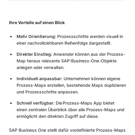
Ihre Vorteile auf einen Blick
Mehr Orientierung:
Prozessschritte werden visuell in
einer nachvollziehbaren Reihenfolge dargestellt.
Direkter Einstieg:
Anwender können aus der Prozess-
Map heraus relevante SAP-Business-One-Objekte
anlegen oder verwalten.
Individuell anpassbar:
Unternehmen können eigene
Prozess-Maps erstellen, bestehende Maps duplizieren
und Prozessschritte anpassen.
Schnell verfügbar:
Die Prozess-Maps App bietet
einen zentralen Überblick über alle Prozess-Maps und
ermöglicht den direkten Zugriff auf diese.
SAP Business One stellt dafür vordefinierte Prozess-Maps