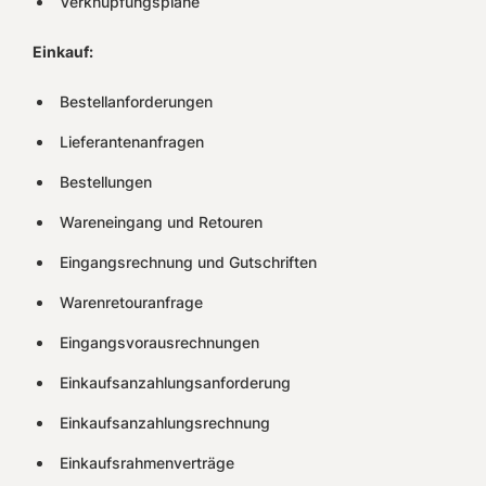
Verknüpfungspläne
Einkauf:
Bestellanforderungen
Lieferantenanfragen
Bestellungen
Wareneingang und Retouren
Eingangsrechnung und Gutschriften
Warenretouranfrage
Eingangsvorausrechnungen
Einkaufsanzahlungsanforderung
Einkaufsanzahlungsrechnung
Einkaufsrahmenverträge