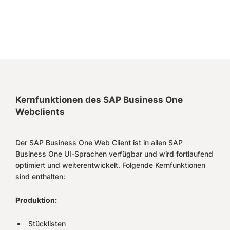
Kernfunktionen des SAP Business One
Webclients
Der SAP Business One Web Client ist in allen SAP
Business One UI-Sprachen verfügbar und wird fortlaufend
optimiert und weiterentwickelt. Folgende Kernfunktionen
sind enthalten:
Produktion:
Stücklisten