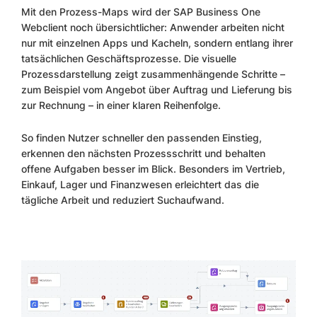
Mit den Prozess-Maps wird der SAP Business One
Webclient noch übersichtlicher: Anwender arbeiten nicht
nur mit einzelnen Apps und Kacheln, sondern entlang ihrer
tatsächlichen Geschäftsprozesse. Die visuelle
Prozessdarstellung zeigt zusammenhängende Schritte –
zum Beispiel vom Angebot über Auftrag und Lieferung bis
zur Rechnung – in einer klaren Reihenfolge.
So finden Nutzer schneller den passenden Einstieg,
erkennen den nächsten Prozessschritt und behalten
offene Aufgaben besser im Blick. Besonders im Vertrieb,
Einkauf, Lager und Finanzwesen erleichtert das die
tägliche Arbeit und reduziert Suchaufwand.