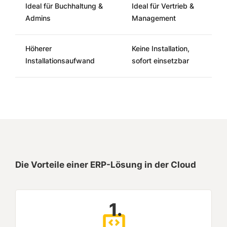
Ideal für Buchhaltung &
Ideal für Vertrieb &
Admins
Management
Höherer
Keine Installation,
Installationsaufwand
sofort einsetzbar
Die Vorteile einer ERP-Lösung in der Cloud
1.