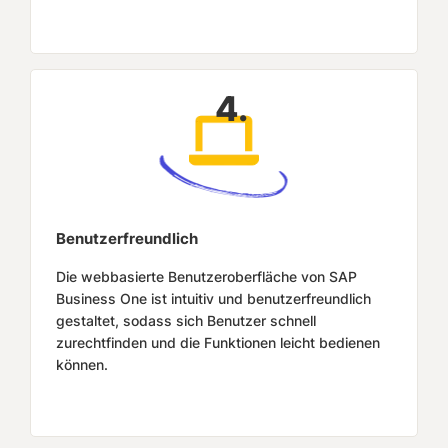
4.
Benutzerfreundlich
Die webbasierte Benutzeroberfläche von SAP
Business One ist intuitiv und benutzerfreundlich
gestaltet, sodass sich Benutzer schnell
zurechtfinden und die Funktionen leicht bedienen
können.