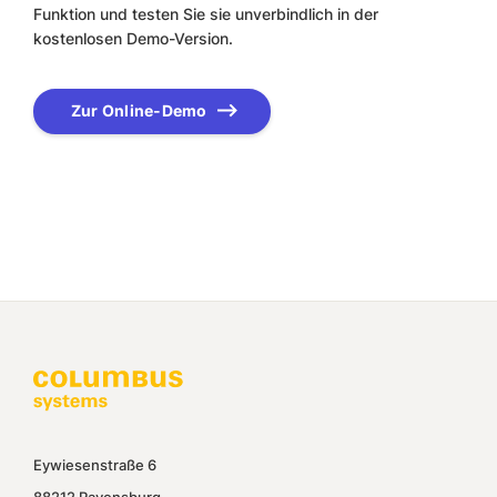
Funktion und testen Sie sie unverbindlich in der
kostenlosen Demo-Version.
Zur Online-Demo
Eywiesenstraße 6
88212 Ravensburg