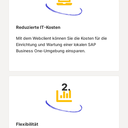
Reduzierte IT-Kosten
Mit dem Webclient können Sie die Kosten für die
Einrichtung und Wartung einer lokalen SAP
Business One-Umgebung einsparen.
2.
Flexibilität