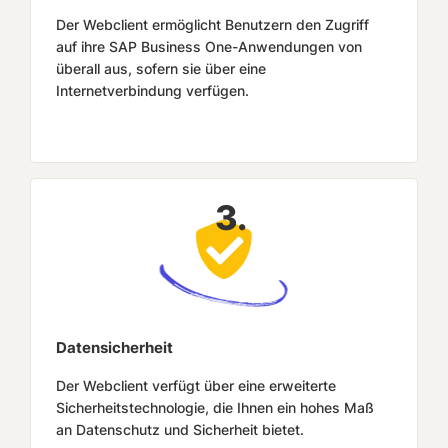
Der Webclient ermöglicht Benutzern den Zugriff
auf ihre SAP Business One-Anwendungen von
überall aus, sofern sie über eine
Internetverbindung verfügen.
3.
Datensicherheit
Der Webclient verfügt über eine erweiterte
Sicherheitstechnologie, die Ihnen ein hohes Maß
an Datenschutz und Sicherheit bietet.