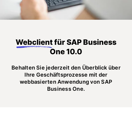
Webclient
für SAP Business
One 10.0
Behalten Sie jederzeit den Überblick über
Ihre Geschäftsprozesse mit der
webbasierten Anwendung von SAP
Business One.