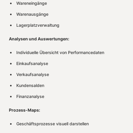
Wareneingänge
Warenausgänge
Lagerplatzverwaltung
Analysen und Auswertungen:
Individuelle Übersicht von Performancedaten
Einkaufsanalyse
Verkaufsanalyse
Kundensalden
Finanzanalyse
Prozess-Maps:
Geschäftsprozesse visuell darstellen