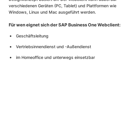
verschiedenen Geräten (PC, Tablet) und Plattformen wie
Windows, Linux und Mac ausgeführt werden.
Für wen eignet sich der SAP Business One Webclient:
Geschäftsleitung
Vertriebsinnendienst und -Außendienst
im Homeoffice und unterwegs einsetzbar