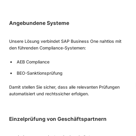
Angebundene Systeme
Unsere Lösung verbindet SAP Business One nahtlos mit
den führenden Compliance-Systemen:
AEB Compliance
BEO-Sanktionsprüfung
Damit stellen Sie sicher, dass alle relevanten Prüfungen
automatisiert und rechtssicher erfolgen.
Einzelprüfung von Geschäftspartnern