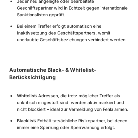
Jeder neu angelegte oder bearbeitete
Geschäftspartner wird in Echtzeit gegen internationale
Sanktionslisten geprüft.
Bei einem Treffer erfolgt automatisch eine
Inaktivsetzung des Geschäftspartners, womit
unerlaubte Geschäftsbeziehungen verhindert werden.
Automatische Black- & Whitelist-
Berücksichtigung
Whitelist
: Adressen, die trotz möglicher Treffer als
unkritisch eingestuft sind, werden aktiv markiert und
nicht blockiert – ideal zur Vermeidung von Fehlalarmen.
Blacklist
: Enthält tatsächliche Risikopartner, bei denen
immer eine Sperrung oder Sperrwarnung erfolgt.