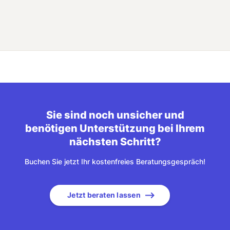
Sie sind noch unsicher und
benötigen Unterstützung bei Ihrem
nächsten Schritt?
Buchen Sie jetzt Ihr kostenfreies Beratungsgespräch!
Jetzt beraten lassen