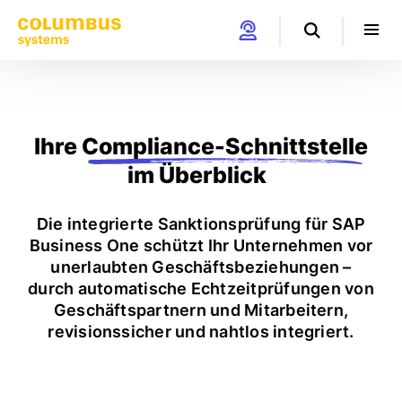
Ihre
Compliance-Schnittstelle
im Überblick
Die integrierte Sanktionsprüfung für SAP
Business One schützt Ihr Unternehmen vor
unerlaubten Geschäftsbeziehungen –
durch automatische Echtzeitprüfungen von
Geschäftspartnern und Mitarbeitern,
revisionssicher und nahtlos integriert.