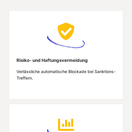
Risiko- und Haftungsvermeidung
Verlässliche automatische Blockade bei Sanktions-
Treffern.