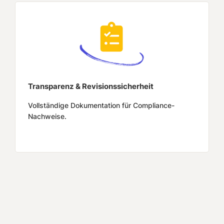
Transparenz & Revisionssicherheit
Vollständige Dokumentation für Compliance-
Nachweise.