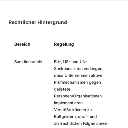
Rechtlicher Hintergrund
Bereich
Regelung
Sanktionsrecht
EU-, US- und UN-
Sanktionslisten verlangen,
dass Unternehmen aktive
Prüfmechanismen gegen
gelistete
Personen/Organisationen
implementieren.
Verstöße können zu
Bußgeldern, straf- und
zivilrechtlichen Folgen sowie