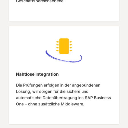
Geschäftsbereichsebene.
Nahtlose Integration
Die Prüfungen erfolgen in der angebundenen
Lösung, wir sorgen für die sichere und
automatische Datenübertragung ins SAP Business
One – ohne zusätzliche Middleware.