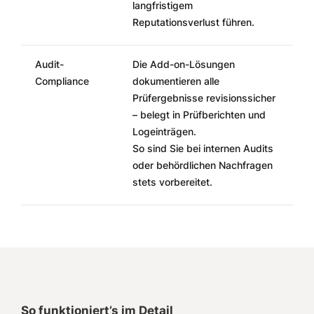
langfristigem
Reputationsverlust führen.
Audit-
Die Add-on-Lösungen
Compliance
dokumentieren alle
Prüfergebnisse revisionssicher
– belegt in Prüfberichten und
Logeinträgen.
So sind Sie bei internen Audits
oder behördlichen Nachfragen
stets vorbereitet.
So funktioniert’s im Detail