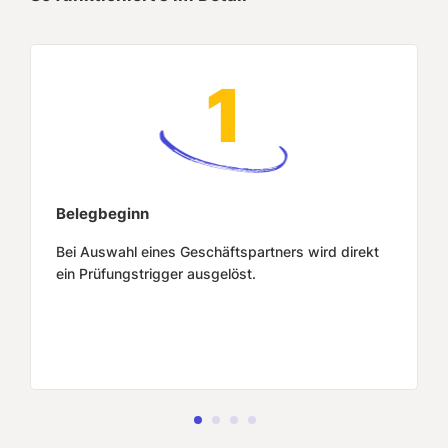
Belegbeginn
Bei Auswahl eines Geschäftspartners wird direkt
ein Prüfungstrigger ausgelöst.