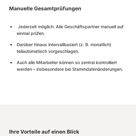
Manuelle Gesamtprüfungen
Jederzeit möglich: Alle Geschäftspartner manuell auf
einmal prüfen.
Darüber hinaus intervallbasiert (z. B. monatlich)
teilautomatisch vorgeschlagen.
Auch alle Mitarbeiter können so zentral kontrolliert
werden – insbesondere bei Stammdatenänderungen.
Ihre Vorteile auf einen Blick