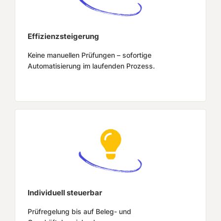
Effizienzsteigerung
Keine manuellen Prüfungen – sofortige
Automatisierung im laufenden Prozess.
Individuell steuerbar
Prüfregelung bis auf Beleg- und