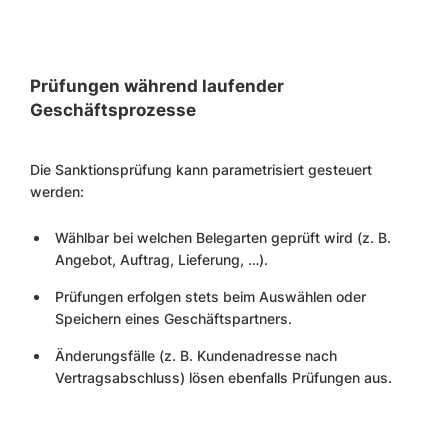
Prüfungen während laufender
Geschäftsprozesse
Die Sanktionsprüfung kann parametrisiert gesteuert
werden:
Wählbar bei welchen Belegarten geprüft wird (z. B.
Angebot, Auftrag, Lieferung, …).
Prüfungen erfolgen stets beim Auswählen oder
Speichern eines Geschäftspartners.
Änderungsfälle (z. B. Kundenadresse nach
Vertragsabschluss) lösen ebenfalls Prüfungen aus.