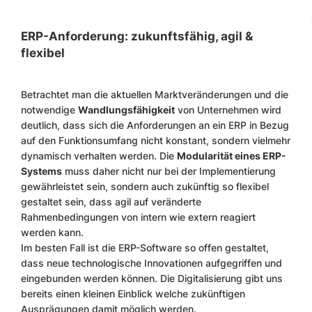
ERP-Anforderung: zukunftsfähig, agil &
flexibel
Betrachtet man die aktuellen Marktveränderungen und die
notwendige
Wandlungsfähigkeit
von Unternehmen wird
deutlich, dass sich die Anforderungen an ein ERP in Bezug
auf den Funktionsumfang nicht konstant, sondern vielmehr
dynamisch verhalten werden. Die
Modularität eines ERP-
Systems
muss daher nicht nur bei der Implementierung
gewährleistet sein, sondern auch zukünftig so flexibel
gestaltet sein, dass agil auf veränderte
Rahmenbedingungen von intern wie extern reagiert
werden kann.
Im besten Fall ist die ERP-Software so offen gestaltet,
dass neue technologische Innovationen aufgegriffen und
eingebunden werden können. Die Digitalisierung gibt uns
bereits einen kleinen Einblick welche zukünftigen
Ausprägungen damit möglich werden.