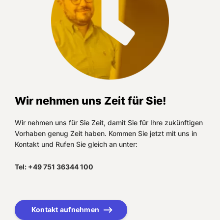
Wir nehmen uns Zeit für Sie!
Wir nehmen uns für Sie Zeit, damit Sie für Ihre zukünftigen
Vorhaben genug Zeit haben. Kommen Sie jetzt mit uns in
Kontakt und Rufen Sie gleich an unter:
Tel: +49 751 36344 100
Kontakt aufnehmen