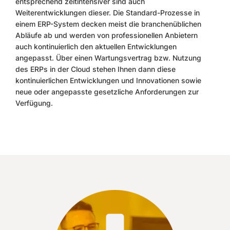
entsprechend zeitintensiver sind auch
Weiterentwicklungen dieser. Die Standard-Prozesse in
einem ERP-System decken meist die branchenüblichen
Abläufe ab und werden von professionellen Anbietern
auch kontinuierlich den aktuellen Entwicklungen
angepasst. Über einen Wartungsvertrag bzw. Nutzung
des ERPs in der Cloud stehen Ihnen dann diese
kontinuierlichen Entwicklungen und Innovationen sowie
neue oder angepasste gesetzliche Anforderungen zur
Verfügung.