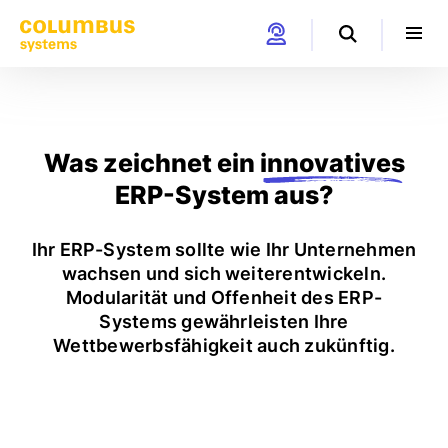
Was zeichnet ein
innovatives
ERP-System aus?
Ihr ERP-System sollte wie Ihr Unternehmen
wachsen und sich weiterentwickeln.
Modularität und Offenheit des ERP-
Systems gewährleisten Ihre
Wettbewerbsfähigkeit auch zukünftig.