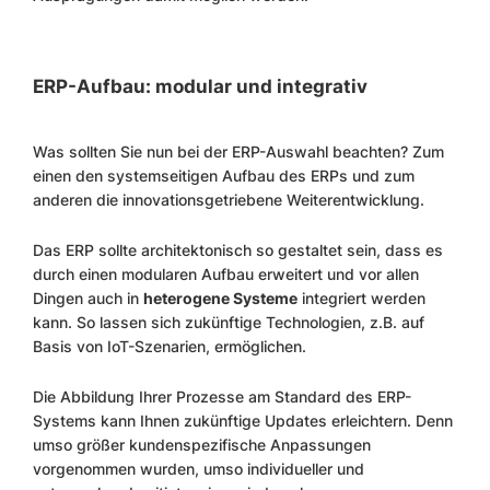
ERP-Aufbau: modular und integrativ
Was sollten Sie nun bei der ERP-Auswahl beachten? Zum
einen den systemseitigen Aufbau des ERPs und zum
anderen die innovationsgetriebene Weiterentwicklung.
Das ERP sollte architektonisch so gestaltet sein, dass es
durch einen modularen Aufbau erweitert und vor allen
Dingen auch in
heterogene Systeme
integriert werden
kann. So lassen sich zukünftige Technologien, z.B. auf
Basis von IoT-Szenarien, ermöglichen.
Die Abbildung Ihrer Prozesse am Standard des ERP-
Systems kann Ihnen zukünftige Updates erleichtern. Denn
umso größer kundenspezifische Anpassungen
vorgenommen wurden, umso individueller und