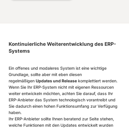
Kontinuierliche Weiterentwicklung des ERP-
Systems
Ein offenes und modaleres System ist eine wichtige
Grundlage, sollte aber mit eben diesen
regelmäßigen
Updates und Release
komplettiert werden.
Wenn Sie Ihr ERP-System nicht mit eigenen Ressourcen
weiter entwickeln möchten, achten Sie darauf, dass Ihr
ERP-Anbieter das System technologisch vorantreibt und
Sie dadurch einen hohen Funktionsumfang zur Verfügung
haben.
Ihr ERP-Anbieter sollte Ihnen beratend zur Seite stehen,
welche Funktionen mit den Updates entwickelt wurden