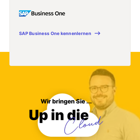
SAP Business One kennenlernen
Wir bringen Sie ...