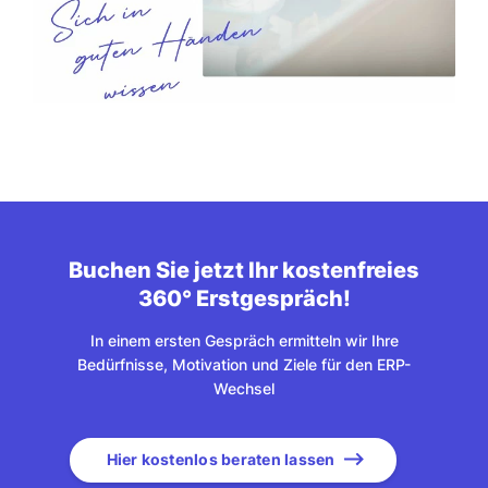
Buchen Sie jetzt Ihr kostenfreies
360° Erstgespräch!
In einem ersten Gespräch ermitteln wir Ihre
Bedürfnisse, Motivation und Ziele für den ERP-
Wechsel
Hier kostenlos beraten lassen