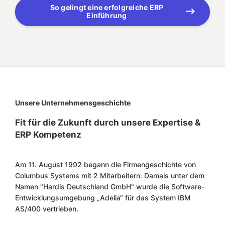
So gelingt eine erfolgreiche ERP
Einführung
Unsere Unternehmensgeschichte
Fit für die Zukunft durch unsere Expertise &
ERP Kompetenz
Am 11. August 1992 begann die Firmengeschichte von
Columbus Systems mit 2 Mitarbeitern. Damals unter dem
Namen "Hardis Deutschland GmbH" wurde die Software-
Entwicklungsumgebung „Adelia“ für das System IBM
AS/400 vertrieben.