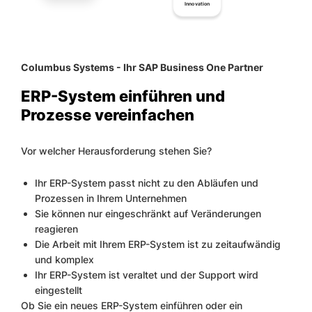
Innovation
Columbus Systems - Ihr SAP Business One Partner
ERP-System einführen und
Prozesse vereinfachen
Vor welcher Herausforderung stehen Sie?
Ihr ERP-System passt nicht zu den Abläufen und
Prozessen in Ihrem Unternehmen
Sie können nur eingeschränkt auf Veränderungen
reagieren
Die Arbeit mit Ihrem ERP-System ist zu zeitaufwändig
und komplex
Ihr ERP-System ist veraltet und der Support wird
eingestellt
Ob Sie ein neues ERP-System einführen oder ein