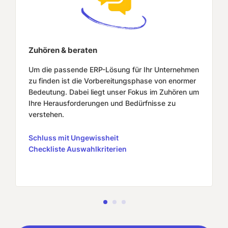
Zuhören & beraten
Um die passende ERP-Lösung für Ihr Unternehmen
zu finden ist die Vorbereitungsphase von enormer
Bedeutung. Dabei liegt unser Fokus im Zuhören um
Ihre Herausforderungen und Bedürfnisse zu
verstehen.
Schluss mit Ungewissheit
Checkliste Auswahlkriterien