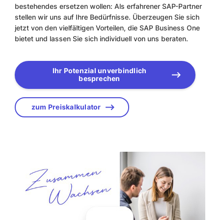
bestehendes ersetzen wollen: Als erfahrener SAP-Partner
stellen wir uns auf Ihre Bedürfnisse. Überzeugen Sie sich
jetzt von den vielfältigen Vorteilen, die SAP Business One
bietet und lassen Sie sich individuell von uns beraten.
Ihr Potenzial unverbindlich
besprechen
zum Preiskalkulator