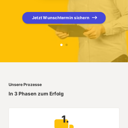
Jetzt Wunschtermin sichern
Unsere Prozesse
In 3 Phasen zum Erfolg
1.