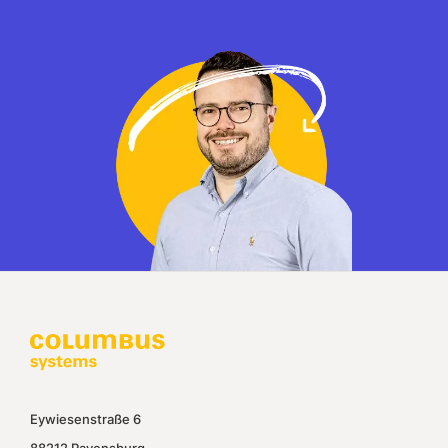
Eywiesenstraße 6