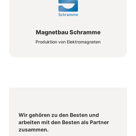
Magnetbau Schramme
Produktion von Elektromagneten
Wir gehören zu den Besten und
arbeiten mit den Besten als Partner
zusammen.