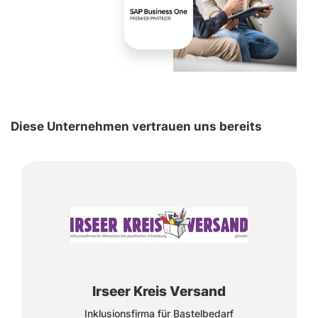
Diese Unternehmen vertrauen uns bereits
Irseer Kreis Versand
Inklusionsfirma für Bastelbedarf