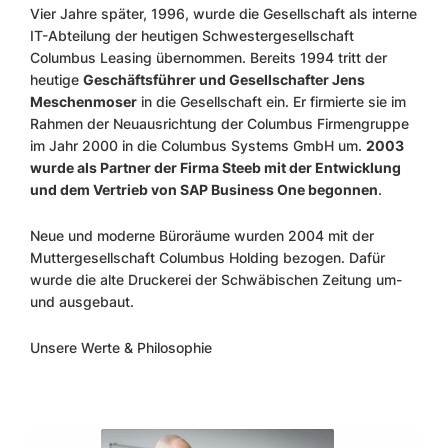
Vier Jahre später, 1996, wurde die Gesellschaft als interne
IT-Abteilung der heutigen Schwestergesellschaft
Columbus Leasing übernommen. Bereits 1994 tritt der
heutige
Geschäftsführer und Gesellschafter Jens
Meschenmoser
in die Gesellschaft ein. Er firmierte sie im
Rahmen der Neuausrichtung der Columbus Firmengruppe
im Jahr 2000 in die Columbus Systems GmbH um.
2003
wurde als Partner der Firma Steeb mit der Entwicklung
und dem Vertrieb von SAP Business One begonnen
.
Neue und moderne Büroräume wurden 2004 mit der
Muttergesellschaft Columbus Holding bezogen. Dafür
wurde die alte Druckerei der Schwäbischen Zeitung um-
und ausgebaut.
Unsere Werte & Philosophie