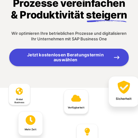
Prozesse vereinfachen
& Produktivität
steigern
Wir optimieren Ihre betrieblichen Prozesse und digitalisieren
Ihr Unternehmen mit SAP Business One
Jetzt kostenlosen Beratungstermin
auswählen
Sicherheit
Global
Business
Verfügbarkeit
Mehr Zeit