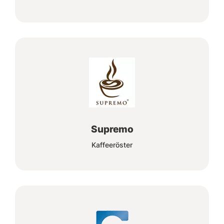
Supremo
Kaffeeröster