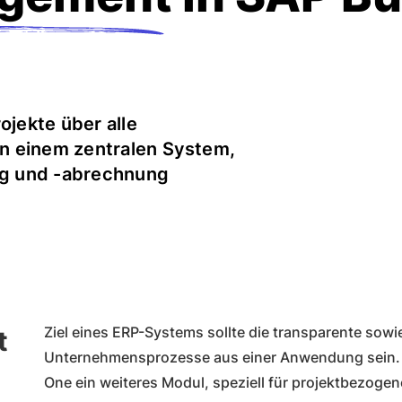
ojekte über alle
n einem zentralen System,
ung und -abrechnung
Ziel eines ERP-Systems sollte die transparente sowie
t
Unternehmensprozesse aus einer Anwendung sein. 
One ein weiteres Modul, speziell für projektbezogene 