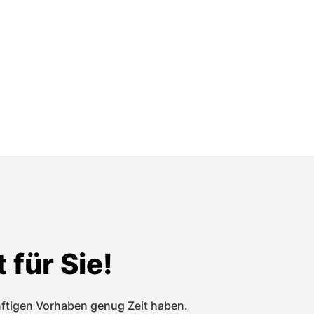
 für Sie!
ünftigen Vorhaben genug Zeit haben.