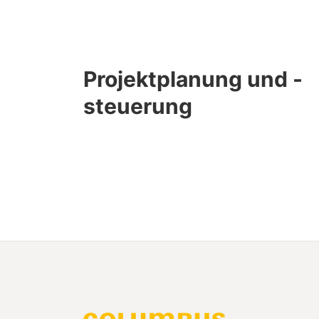
Projektplanung und -
steuerung