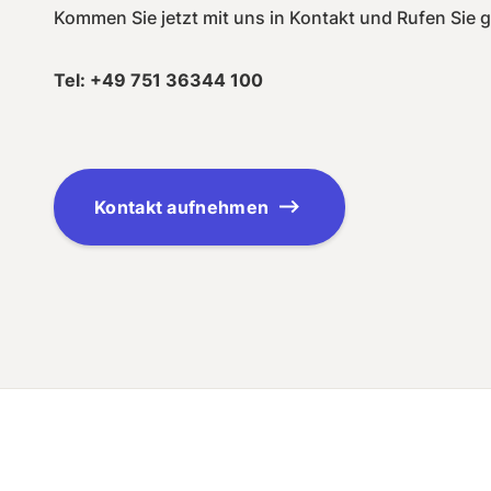
Kommen Sie jetzt mit uns in Kontakt und Rufen Sie g
Tel: +49 751 36344 100
Kontakt aufnehmen