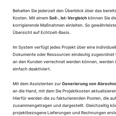
Behalten Sie jederzeit den Überblick über das berei
Kosten. Mit einem
Soll-, Ist-Vergleich
können Sie di
korrigierende Maßnahmen einleiten. So gewährleist
Übersicht auf Echtzeit-Basis.
Im System verfügt jedes Projekt über eine individu
Dokumente oder Ressourcen eindeutig zugeordnet w
an den Kunden verrechnet werden können, werden 
einfach deaktiviert.
Mit dem Assistenten zur
Generierung von Abrechn
an die Hand, mit dem Sie Projektkosten aktualisier
Hierfür werden die zu fakturierenden Posten, die au
zusammengetragen und dargestellt. Gleichzeitig kö
projektbezogene Lieferungen und Rechnungen erste