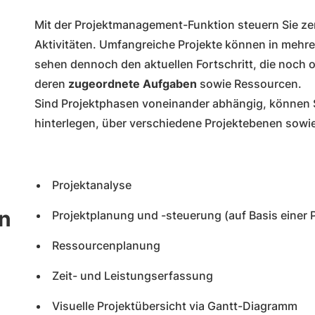
Mit der Projektmanagement-Funktion steuern Sie zen
Aktivitäten. Umfangreiche Projekte können in mehr
sehen dennoch den aktuellen Fortschritt, die noch
deren
zugeordnete Aufgaben
sowie Ressourcen.
Sind Projektphasen voneinander abhängig, können 
hinterlegen, über verschiedene Projektebenen sowie
Projektanalyse
n
Projektplanung und -steuerung (auf Basis einer 
Ressourcenplanung
Zeit- und Leistungserfassung
Visuelle Projektübersicht via Gantt-Diagramm