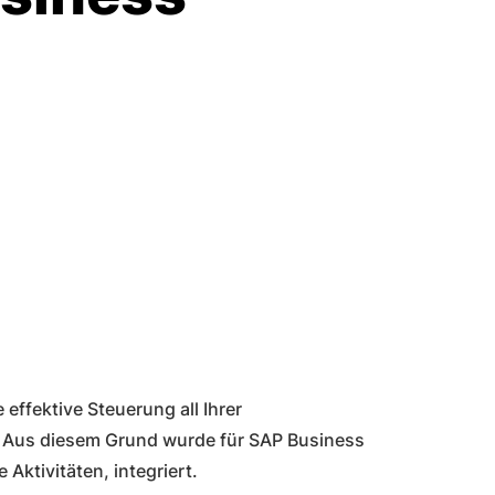
 effektive Steuerung all Ihrer
Aus diesem Grund wurde für SAP Business
Aktivitäten, integriert.