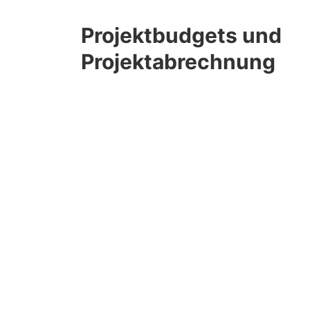
Projektbudgets und
Projektabrechnung