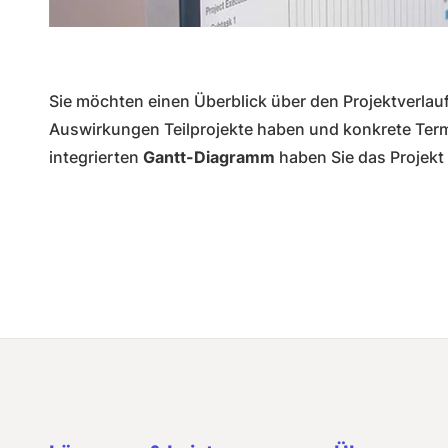
Sie möchten einen Überblick über den Projektverla
Auswirkungen Teilprojekte haben und konkrete Te
integrierten
Gantt-Diagramm
haben Sie das Projekt 