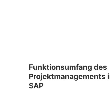
Funktionsumfang des
Projektmanagements i
SAP