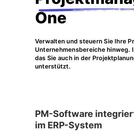
One
Verwalten und steuern Sie Ihre Pr
Unternehmensbereiche hinweg. I
das Sie auch in der Projektplan
unterstützt.
PM-Software integrier
im ERP-System