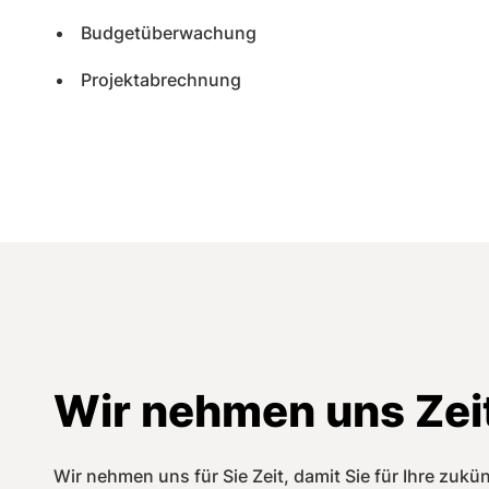
Budgetüberwachung
Projektabrechnung
Wir nehmen uns Zeit
Wir nehmen uns für Sie Zeit, damit Sie für Ihre zuk