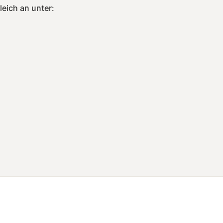
leich an unter: