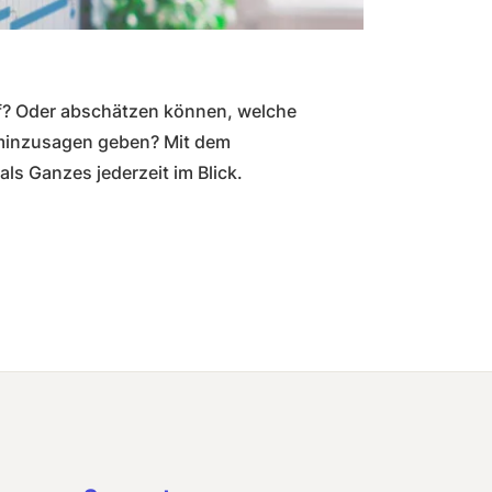
uf? Oder abschätzen können, welche
rminzusagen geben? Mit dem
als Ganzes jederzeit im Blick.