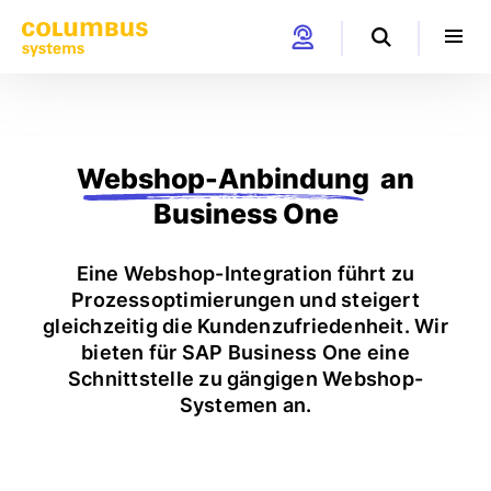
Webshop-Anbindung
an
Business One
Eine Webshop-Integration führt zu
Prozessoptimierungen und steigert
gleichzeitig die Kundenzufriedenheit. Wir
bieten für SAP Business One eine
Schnittstelle zu gängigen Webshop-
Systemen an.