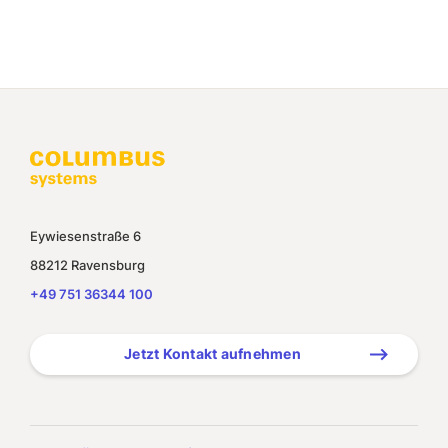
Eywiesenstraße 6
88212 Ravensburg
+49 751 36344 100
Jetzt Kontakt aufnehmen