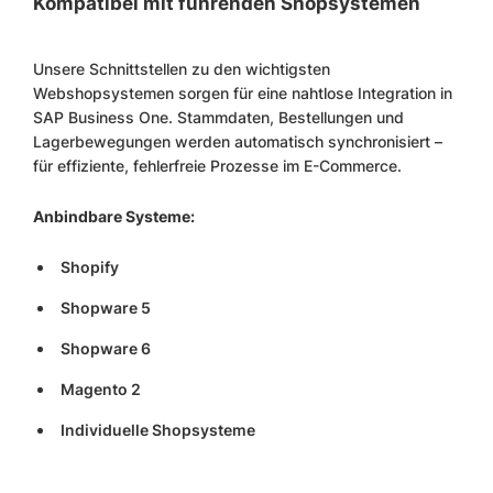
Kompatibel mit führenden Shopsystemen
Unsere Schnittstellen zu den wichtigsten
Webshopsystemen sorgen für eine nahtlose Integration in
SAP Business One. Stammdaten, Bestellungen und
Lagerbewegungen werden automatisch synchronisiert –
für effiziente, fehlerfreie Prozesse im E-Commerce.
Anbindbare Systeme:
Shopify
Shopware 5
Shopware 6
Magento 2
Individuelle Shopsysteme