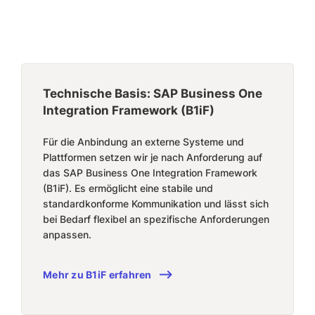
Technische Basis: SAP Business One
Integration Framework (B1iF)
Für die Anbindung an externe Systeme und
Plattformen setzen wir je nach Anforderung auf
das SAP Business One Integration Framework
(B1iF). Es ermöglicht eine stabile und
standardkonforme Kommunikation und lässt sich
bei Bedarf flexibel an spezifische Anforderungen
anpassen.
Mehr zu B1iF erfahren