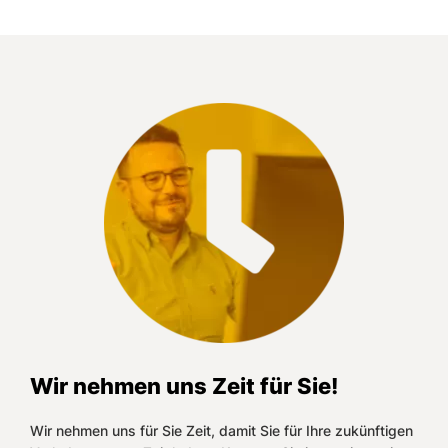
Wir nehmen uns Zeit für Sie!
Wir nehmen uns für Sie Zeit, damit Sie für Ihre zukünftigen