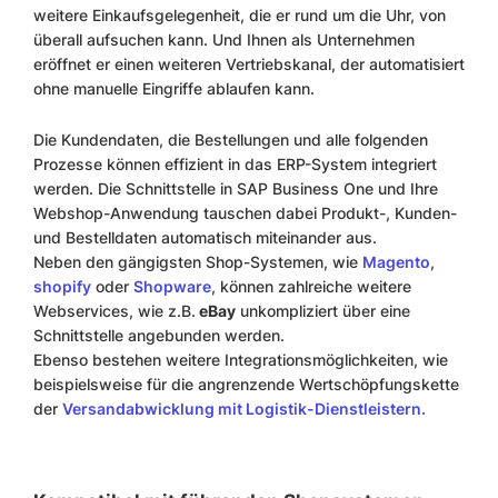
weitere Einkaufsgelegenheit, die er rund um die Uhr, von
überall aufsuchen kann. Und Ihnen als Unternehmen
eröffnet er einen weiteren Vertriebskanal, der automatisiert
ohne manuelle Eingriffe ablaufen kann.
Die Kundendaten, die Bestellungen und alle folgenden
Prozesse können effizient in das ERP-System integriert
werden. Die Schnittstelle in SAP Business One und Ihre
Webshop-Anwendung tauschen dabei Produkt-, Kunden-
und Bestelldaten automatisch miteinander aus.
Neben den gängigsten Shop-Systemen, wie
Magento
,
shopify
oder
Shopware
, können zahlreiche weitere
Webservices, wie z.B.
eBay
unkompliziert über eine
Schnittstelle angebunden werden.
Ebenso bestehen weitere Integrationsmöglichkeiten, wie
beispielsweise für die angrenzende Wertschöpfungskette
der
Versandabwicklung mit Logistik-Dienstleistern.