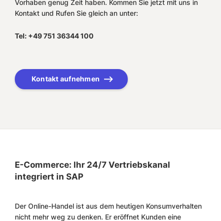
Vorhaben genug Zeit haben. Kommen Sie jetzt mit uns in
Kontakt und Rufen Sie gleich an unter:
Tel: +49 751 36344 100
Kontakt aufnehmen
E-Commerce: Ihr 24/7 Vertriebskanal
integriert in SAP
Der Online-Handel ist aus dem heutigen Konsumverhalten
nicht mehr weg zu denken. Er eröffnet Kunden eine