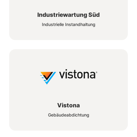
Industriewartung Süd
Industrielle Instandhaltung
Vistona
Gebäudeabdichtung