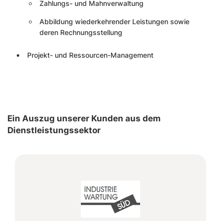
Zahlungs- und Mahnverwaltung
Abbildung wiederkehrender Leistungen sowie
deren Rechnungsstellung
Projekt- und Ressourcen-Management
Ein Auszug unserer Kunden aus dem
Dienstleistungssektor