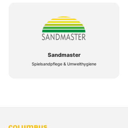
Sandmaster
Spielsandpflege & Umwelthygiene