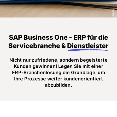
SAP Business One - ERP für die
Servicebranche &
Dienstleister
Nicht nur zufriedene, sondern begeisterte
Kunden gewinnen! Legen Sie mit einer
ERP-Branchenlösung die Grundlage, um
Ihre Prozesse weiter kundenorientiert
abzubilden.