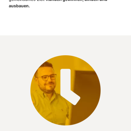
ausbauen.