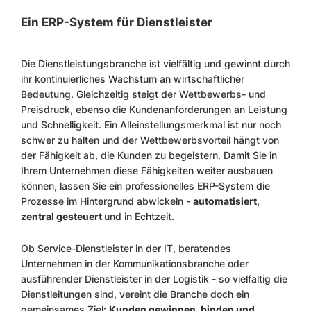
Ein ERP-System für Dienstleister
Die Dienstleistungsbranche ist vielfältig und gewinnt durch
ihr kontinuierliches Wachstum an wirtschaftlicher
Bedeutung. Gleichzeitig steigt der Wettbewerbs- und
Preisdruck, ebenso die Kundenanforderungen an Leistung
und Schnelligkeit. Ein Alleinstellungsmerkmal ist nur noch
schwer zu halten und der Wettbewerbsvorteil hängt von
der Fähigkeit ab, die Kunden zu begeistern. Damit Sie in
Ihrem Unternehmen diese Fähigkeiten weiter ausbauen
können, lassen Sie ein professionelles ERP-System die
Prozesse im Hintergrund abwickeln -
automatisiert,
zentral gesteuert
und in Echtzeit.
Ob Service-Dienstleister in der IT, beratendes
Unternehmen in der Kommunikationsbranche oder
ausführender Dienstleister in der Logistik - so vielfältig die
Dienstleitungen sind, vereint die Branche doch ein
gemeinsames Ziel:
Kunden gewinnen, binden und