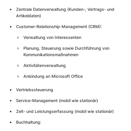
Zentrale Datenverwaltung (Kunden-, Vertrags- und
Artikeldaten)
Customer-Relationship-Management (CRM):
Verwaltung von Interessenten
Planung, Steuerung sowie Durchführung von
Kommunikationsmaßnahmen
Aktivitätenverwaltung
Anbindung an Microsoft Office
Vertriebssteuerung
Service-Management (mobil wie stationär)
Zeit- und Leistungserfassung (mobil wie stationär)
Buchhaltung: