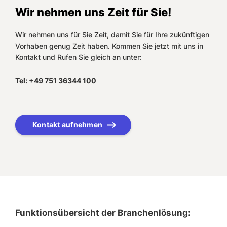
Wir nehmen uns Zeit für Sie!
Wir nehmen uns für Sie Zeit, damit Sie für Ihre zukünftigen
Vorhaben genug Zeit haben. Kommen Sie jetzt mit uns in
Kontakt und Rufen Sie gleich an unter:
Tel: +49 751 36344 100
Kontakt aufnehmen
Funktionsübersicht der Branchenlösung: