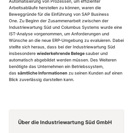
Automatisierung von Prozessen, um effizienter
Arbeitsabläufe herstellen zu können, waren die
Beweggründe für die Einführung von SAP Business
One. Zu Beginn der Zusammenarbeit zwischen der
Industriewartung Süd und Columbus Systems wurde eine
IST-Analyse vorgenommen, um Anforderungen und
Wünsche an die neue ERP-Umgebung zu evaluieren. Dabei
stellte sich heraus, dass bei der Industriewartung Süd
insbesondere
wiederkehrende Belege
sauber und
automatisch abgebildet werden müssen. Des Weiteren
benötigte das Unternehmen ein Betriebssystem,
das
sämtliche Informationen
zu seinen Kunden auf einen
Blick zuverlässig darstellen kann.
Über die Industriewartung Süd GmbH