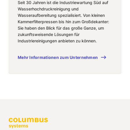
Seit 30 Jahren ist die Industriewartung Süd auf
Wasserhochdruckreinigung und
Wasseraufbereitung spezialisiert. Von kleinen
Kammerfilterpressen bis hin zum Großdekanter:
Sie haben den Blick für das große Ganze, um
zukunftsweisende Lösungen für
Industriereinigungen anbieten zu können.
Mehr Informationen zum Unternehmen