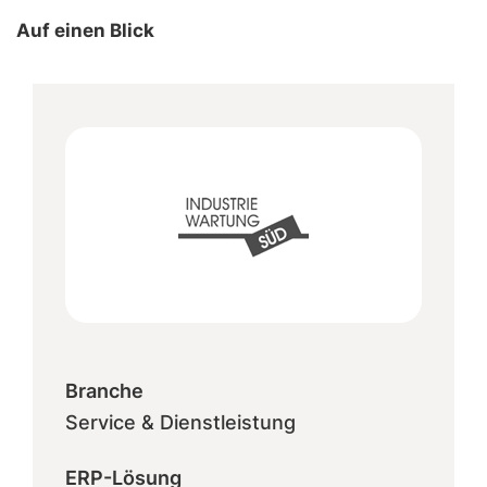
Auf einen Blick
Branche
Service & Dienstleistung
ERP-Lösung