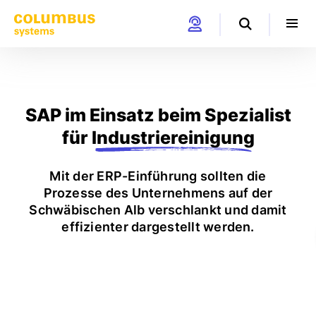
SAP im Einsatz beim Spezialist
für
Industriereinigung
Mit der ERP-Einführung sollten die
Prozesse des Unternehmens auf der
Schwäbischen Alb verschlankt und damit
effizienter dargestellt werden.