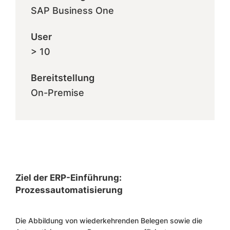
SAP Business One
User
> 10
Bereitstellung
On-Premise
Ziel der ERP-Einführung:
Prozessautomatisierung
Die Abbildung von wiederkehrenden Belegen sowie die