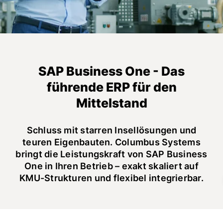
SAP Business One - Das
führende ERP für den
Mittelstand
Schluss mit starren Insellösungen und
teuren Eigenbauten. Columbus Systems
bringt die Leistungskraft von SAP Business
One in Ihren Betrieb – exakt skaliert auf
KMU-Strukturen und flexibel integrierbar.