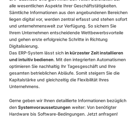
alle wesentlichen Aspekte Ihrer Geschäftstätigkeiten.
Sämtliche Informationen aus den angebundenen Bereichen
liegen digital vor, werden zentral erfasst und stehen sofort
und unternehmensweit zur Verfügung. So sichern Sie
Ihrem Unternehmen entscheidende Wettbewerbsvorteile
und gehen erste erfolgreiche Schritte in Richtung
Digitalisierung.
Das ERP-System lässt sich
in kürzester Zeit installieren
und intuitiv bedienen
. Mit den integrierten Automatismen
optimieren Sie nachhaltig Ihr Tagesgeschäft und Ihre
gesamten betrieblichen Abläufe. Somit steigern Sie die
Kapitalstärke und gleichzeitig die Flexibilität Ihres
Unternehmens.
Gerne geben wir Ihnen detaillierte Informationen bezüglich
den
Systemvoraussetzungen
weiter: Von benötigter
Hardware bis Software-Bedingungen. Jetzt anfragen!