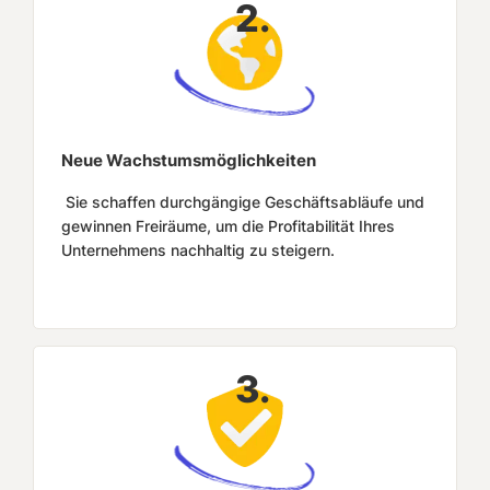
2.
Neue Wachstumsmöglichkeiten
Sie schaffen durchgängige Geschäftsabläufe und
gewinnen Freiräume, um die Profitabilität Ihres
Unternehmens nachhaltig zu steigern.
3.