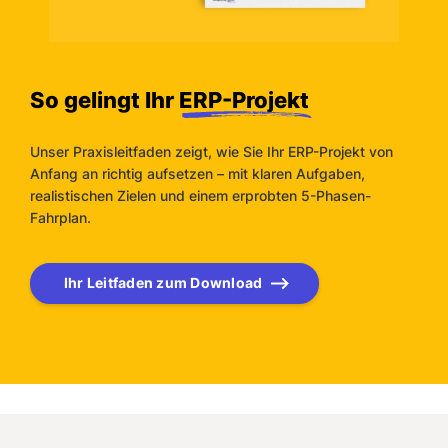
So gelingt Ihr
ERP-Projekt
Unser Praxisleitfaden zeigt, wie Sie Ihr ERP-Projekt von
Anfang an richtig aufsetzen – mit klaren Aufgaben,
realistischen Zielen und einem erprobten 5-Phasen-
Fahrplan.
Ihr Leitfaden zum Download