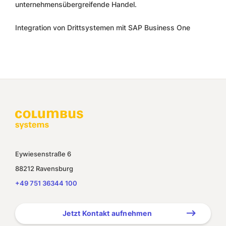
unternehmensübergreifende Handel.
Integration von Drittsystemen mit SAP Business One
Eywiesenstraße 6
88212 Ravensburg
+49 751 36344 100
Jetzt Kontakt aufnehmen