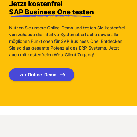
Jetzt kostenfrei
SAP Business One testen
Nutzen Sie unsere Online-Demo und testen Sie kostenfrei
von zuhause die intuitive Systemoberfläche sowie alle
möglichen Funktionen für SAP Business One. Entdecken
Sie so das gesamte Potenzial des ERP-Systems. Jetzt
auch mit kostenfreien Web-Client Zugang!
zur Online-Demo