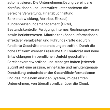
automatisieren. Die Unternehmenslösung vereint alle
Kernfunktionen und unterstützt unter anderem die
Bereiche Verwaltung, Finanzbuchhaltung,
Bankenabwicklung, Vertrieb, Einkauf,
Kundenbeziehungsmanagement (CRM),
Bestandskontrolle, Fertigung, internes Rechnungswesen
sowie Berichtswesen. Mitarbeiter können Informationen
effektiver verarbeiten und Führungskräfte dadurch
fundierte Geschäftsentscheidungen treffen. Durch die
hohe Effizienz werden Freiräume für Kreativität und neue
Entwicklungen im beruflichen Umfeld geschaffen.
Bereichsverantwortliche und Manager haben jederzeit
Zugriff auf eine präzise, einheitliche und minutengenaue
Darstellung
entscheidender Geschäftsinformationen
–
und das mit einem einzigen System, im gesamten
Unternehmen, von überall abrufbar über die Cloud.