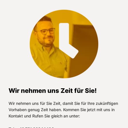
Wir nehmen uns Zeit für Sie!
Wir nehmen uns für Sie Zeit, damit Sie für Ihre zukünftigen
Vorhaben genug Zeit haben. Kommen Sie jetzt mit uns in
Kontakt und Rufen Sie gleich an unter: