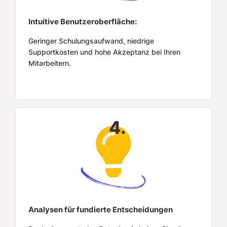
Intuitive Benutzeroberfläche:
Geringer Schulungsaufwand, niedrige
Supportkosten und hohe Akzeptanz bei Ihren
Mitarbeitern.
4.
Analysen für fundierte Entscheidungen