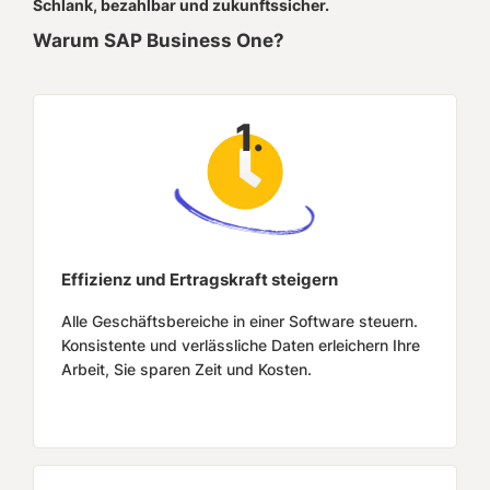
Schlank, bezahlbar und zukunftssicher.
Warum SAP Business One?
1.
Effizienz und Ertragskraft steigern
Alle Geschäftsbereiche in einer Software steuern.
Konsistente und verlässliche Daten erleichern Ihre
Arbeit, Sie sparen Zeit und Kosten.