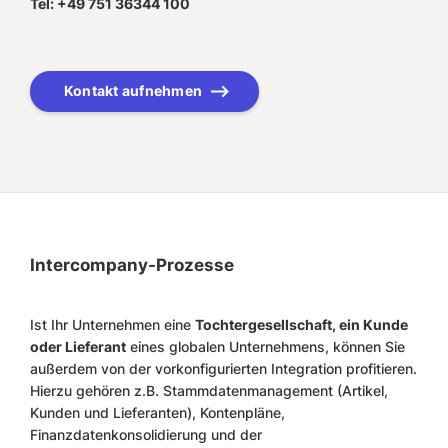
Tel: +49 751 36344 100
Kontakt aufnehmen
Intercompany-Prozesse
Ist Ihr Unternehmen eine
Tochtergesellschaft, ein Kunde
oder Lieferant
eines globalen Unternehmens, können Sie
außerdem von der vorkonfigurierten Integration profitieren.
Hierzu gehören z.B. Stammdatenmanagement (Artikel,
Kunden und Lieferanten), Kontenpläne,
Finanzdatenkonsolidierung und der