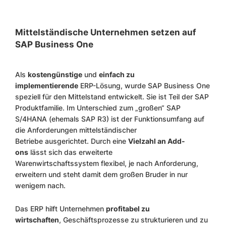
Mittelständische Unternehmen setzen auf
SAP Business One
Als
kostengünstige
und
einfach zu
implementierende
ERP-Lösung, wurde SAP Business One
speziell für den Mittelstand entwickelt. Sie ist Teil der SAP
Produktfamilie. Im Unterschied zum „großen“ SAP
S/4HANA (ehemals SAP R3) ist der Funktionsumfang auf
die Anforderungen mittelständischer
Betriebe ausgerichtet. Durch eine
Vielzahl an Add-
ons
lässt sich das erweiterte
Warenwirtschaftssystem flexibel, je nach Anforderung,
erweitern und steht damit dem großen Bruder in nur
wenigem nach.
Das ERP hilft Unternehmen
profitabel zu
wirtschaften
, Geschäftsprozesse zu strukturieren und zu