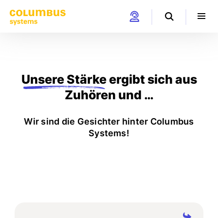
Unsere Stärke
ergibt sich aus
Zuhören und …
Wir sind die Gesichter hinter Columbus
Systems!