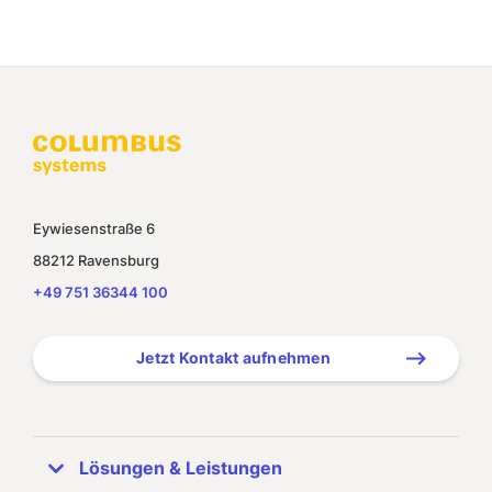
Eywiesenstraße 6
88212 Ravensburg
+49 751 36344 100
Jetzt Kontakt aufnehmen
Lösungen & Leistungen