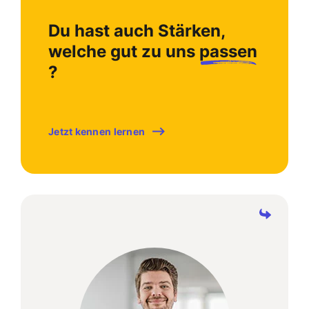
Du hast auch Stärken,
welche gut zu uns
passen
?
Jetzt kennen lernen