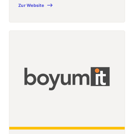
Zur Website