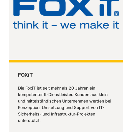
FOXiT
Die FoxiT ist seit mehr als 20 Jahren ein
kompetenter It-Dienstleister. Kunden aus klein
und mittelständischen Unternehmen werden bei
Konzeption, Umsetzung und Support von IT-
Sicherheits- und Infrastruktur-Projekten
unterstützt.