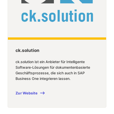
ck.solution
ck.solution ist ein Anbieter für Intelligente
Software-Lösungen für dokumentenbasierte
Geschäftsprozesse, die sich auch in SAP
Business One integrieren lassen.
Zur Website