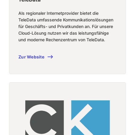
Als regionaler Internetprovider bietet die
TeleData umfassende Kommunikationslösungen
für Geschäfts- und Privatkunden an. Für unsere
Cloud-Lösung nutzen wir das leistungsfähige
und moderne Rechenzentrum von TeleData.
Zur Website