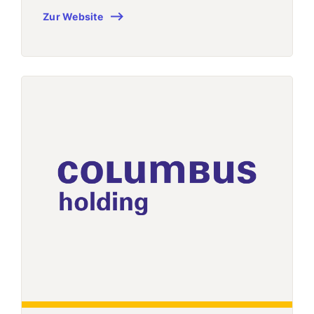
Zur Website