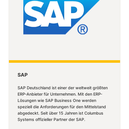
SAP
SAP Deutschland ist einer der weltweit größten
ERP-Anbieter für Unternehmen. Mit den ERP-
Lösungen wie SAP Business One werden
speziell die Anforderungen für den Mittelstand
abgedeckt. Seit über 15 Jahren ist Columbus
Systems offizieller Partner der SAP.