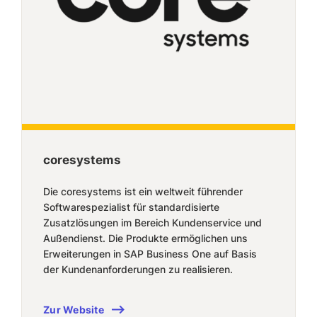
coresystems
Die coresystems ist ein weltweit führender
Softwarespezialist für standardisierte
Zusatzlösungen im Bereich Kundenservice und
Außendienst. Die Produkte ermöglichen uns
Erweiterungen in SAP Business One auf Basis
der Kundenanforderungen zu realisieren.
Zur Website