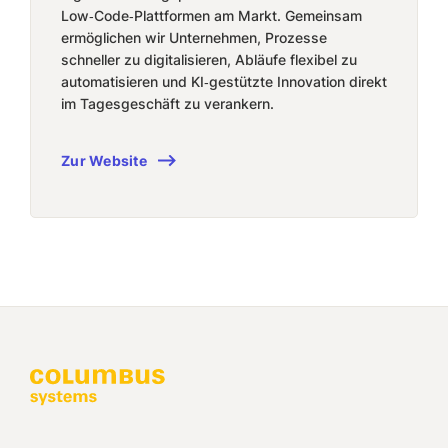
Low‑Code‑Plattformen am Markt. Gemeinsam
ermöglichen wir Unternehmen, Prozesse
schneller zu digitalisieren, Abläufe flexibel zu
automatisieren und KI‑gestützte Innovation direkt
im Tagesgeschäft zu verankern.
Zur Website