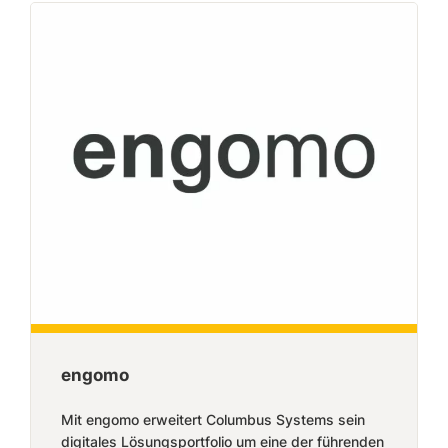
engomo
Mit engomo erweitert Columbus Systems sein
digitales Lösungsportfolio um eine der führenden