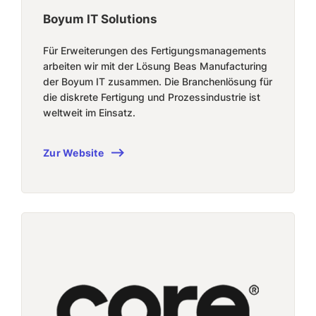
Boyum IT Solutions
Für Erweiterungen des Fertigungsmanagements
arbeiten wir mit der Lösung Beas Manufacturing
der Boyum IT zusammen. Die Branchenlösung für
die diskrete Fertigung und Prozessindustrie ist
weltweit im Einsatz.
Zur Website