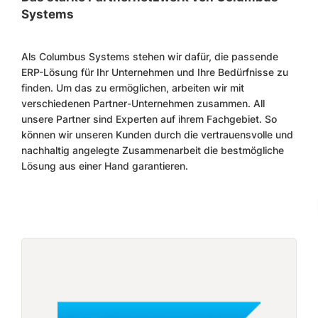
Systems
Als Columbus Systems stehen wir dafür, die passende
ERP-Lösung für Ihr Unternehmen und Ihre Bedürfnisse zu
finden. Um das zu ermöglichen, arbeiten wir mit
verschiedenen Partner-Unternehmen zusammen. All
unsere Partner sind Experten auf ihrem Fachgebiet. So
können wir unseren Kunden durch die vertrauensvolle und
nachhaltig angelegte Zusammenarbeit die bestmögliche
Lösung aus einer Hand garantieren.