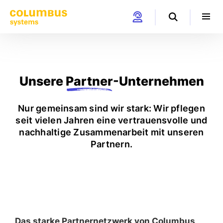
Unsere
Partner
-Unternehmen
Nur gemeinsam sind wir stark: Wir pflegen
seit vielen Jahren eine vertrauensvolle und
nachhaltige Zusammenarbeit mit unseren
Partnern.
Das starke Partnernetzwerk von Columbus