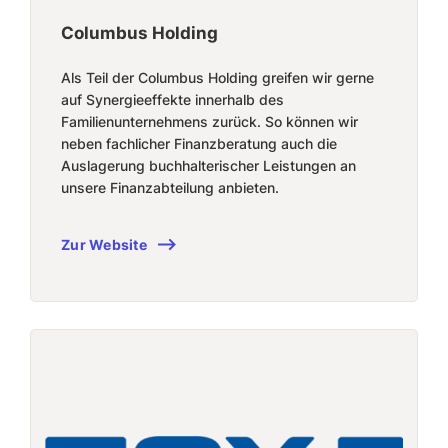
Columbus Holding
Als Teil der Columbus Holding greifen wir gerne
auf Synergieeffekte innerhalb des
Familienunternehmens zurück. So können wir
neben fachlicher Finanzberatung auch die
Auslagerung buchhalterischer Leistungen an
unsere Finanzabteilung anbieten.
Zur Website