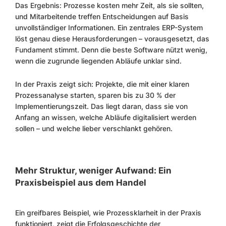
Das Ergebnis: Prozesse kosten mehr Zeit, als sie sollten,
und Mitarbeitende treffen Entscheidungen auf Basis
unvollständiger Informationen. Ein zentrales ERP-System
löst genau diese Herausforderungen – vorausgesetzt, das
Fundament stimmt. Denn die beste Software nützt wenig,
wenn die zugrunde liegenden Abläufe unklar sind.
In der Praxis zeigt sich: Projekte, die mit einer klaren
Prozessanalyse starten, sparen bis zu 30 % der
Implementierungszeit. Das liegt daran, dass sie von
Anfang an wissen, welche Abläufe digitalisiert werden
sollen – und welche lieber verschlankt gehören.
Mehr Struktur, weniger Aufwand: Ein
Praxisbeispiel aus dem Handel
Ein greifbares Beispiel, wie Prozessklarheit in der Praxis
funktioniert, zeigt die Erfolgsgeschichte der