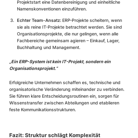
Projektstart eine Datenbereinigung und einheitliche
Namenskonventionen einzuführen.
Echter Team-Ansatz:
ERP-Projekte scheitern, wenn
sie als reine IT-Projekte betrachtet werden. Sie sind
Organisationsprojekte, die nur gelingen, wenn alle
Fachbereiche gemeinsam agieren – Einkauf, Lager,
Buchhaltung und Management.
„Ein ERP-System ist kein IT-Projekt, sondern ein
Organisationsprojekt.“
Erfolgreiche Unternehmen schaffen es, technische und
organisatorische Veränderung miteinander zu verbinden.
Sie führen klare Entscheidungsroutinen ein, sorgen für
Wissenstransfer zwischen Abteilungen und etablieren
feste Kommunikationsstrukturen.
Fazit: Struktur schlägt Komplexität