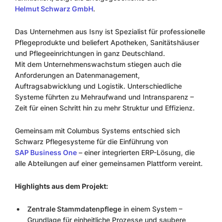
Helmut Schwarz GmbH
.
Das Unternehmen aus Isny ist Spezialist für professionelle
Pflegeprodukte und beliefert Apotheken, Sanitätshäuser
und Pflegeeinrichtungen in ganz Deutschland.
Mit dem Unternehmenswachstum stiegen auch die
Anforderungen an Datenmanagement,
Auftragsabwicklung und Logistik. Unterschiedliche
Systeme führten zu Mehraufwand und Intransparenz –
Zeit für einen Schritt hin zu mehr Struktur und Effizienz.
Gemeinsam mit Columbus Systems entschied sich
Schwarz Pflegesysteme für die Einführung von
SAP Business One
– einer integrierten ERP-Lösung, die
alle Abteilungen auf einer gemeinsamen Plattform vereint.
Highlights aus dem Projekt:
Zentrale Stammdatenpflege
in einem System –
Grundlage für einheitliche Prozesse und saubere