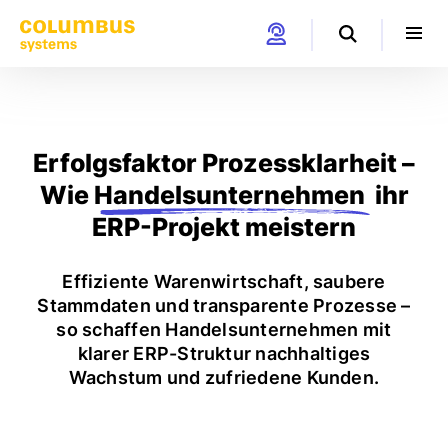
Erfolgsfaktor Prozessklarheit –
Wie
Handelsunternehmen
ihr
ERP-Projekt meistern
Effiziente Warenwirtschaft, saubere
Stammdaten und transparente Prozesse –
so schaffen Handelsunternehmen mit
klarer ERP-Struktur nachhaltiges
Wachstum und zufriedene Kunden.