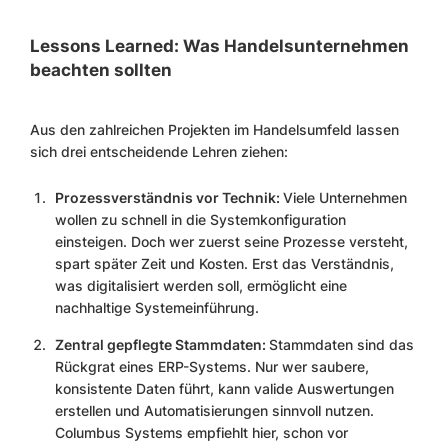
Lessons Learned: Was Handelsunternehmen
beachten sollten
Aus den zahlreichen Projekten im Handelsumfeld lassen
sich drei entscheidende Lehren ziehen:
Prozessverständnis vor Technik:
Viele Unternehmen
wollen zu schnell in die Systemkonfiguration
einsteigen. Doch wer zuerst seine Prozesse versteht,
spart später Zeit und Kosten. Erst das Verständnis,
was digitalisiert werden soll, ermöglicht eine
nachhaltige Systemeinführung.
Zentral gepflegte Stammdaten:
Stammdaten sind das
Rückgrat eines ERP-Systems. Nur wer saubere,
konsistente Daten führt, kann valide Auswertungen
erstellen und Automatisierungen sinnvoll nutzen.
Columbus Systems empfiehlt hier, schon vor