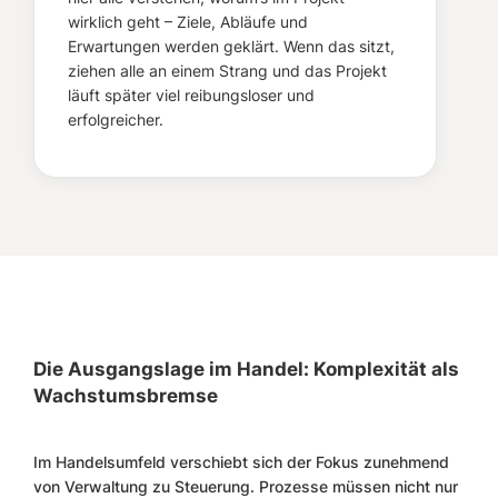
wirklich geht – Ziele, Abläufe und
Erwartungen werden geklärt. Wenn das sitzt,
ziehen alle an einem Strang und das Projekt
läuft später viel reibungsloser und
erfolgreicher.
Die Ausgangslage im Handel: Komplexität als
Wachstumsbremse
Im Handelsumfeld verschiebt sich der Fokus zunehmend
von Verwaltung zu Steuerung. Prozesse müssen nicht nur