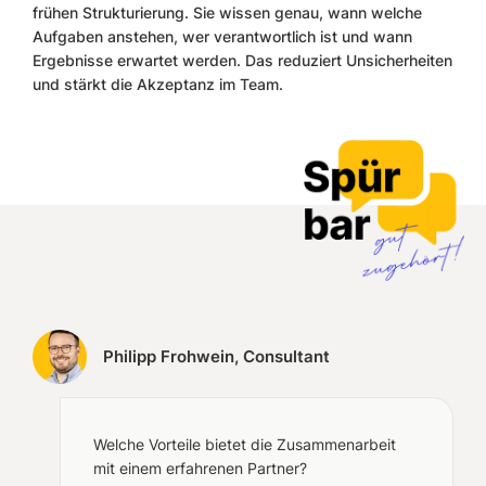
frühen Strukturierung. Sie wissen genau, wann welche
Aufgaben anstehen, wer verantwortlich ist und wann
Ergebnisse erwartet werden. Das reduziert Unsicherheiten
und stärkt die Akzeptanz im Team.
Philipp Frohwein, Consultant
Welche Vorteile bietet die Zusammenarbeit
mit einem erfahrenen Partner?