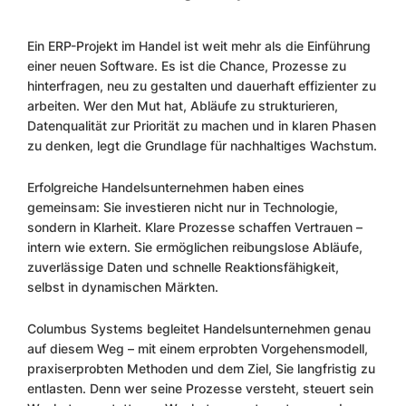
Ein ERP-Projekt im Handel ist weit mehr als die Einführung
einer neuen Software. Es ist die Chance, Prozesse zu
hinterfragen, neu zu gestalten und dauerhaft effizienter zu
arbeiten. Wer den Mut hat, Abläufe zu strukturieren,
Datenqualität zur Priorität zu machen und in klaren Phasen
zu denken, legt die Grundlage für nachhaltiges Wachstum.
Erfolgreiche Handelsunternehmen haben eines
gemeinsam: Sie investieren nicht nur in Technologie,
sondern in Klarheit. Klare Prozesse schaffen Vertrauen –
intern wie extern. Sie ermöglichen reibungslose Abläufe,
zuverlässige Daten und schnelle Reaktionsfähigkeit,
selbst in dynamischen Märkten.
Columbus Systems begleitet Handelsunternehmen genau
auf diesem Weg – mit einem erprobten Vorgehensmodell,
praxiserprobten Methoden und dem Ziel, Sie langfristig zu
entlasten. Denn wer seine Prozesse versteht, steuert sein