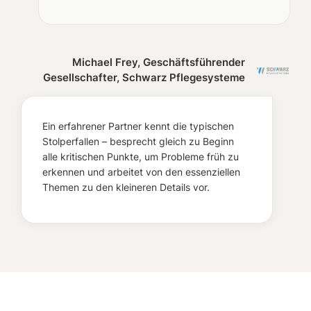
Michael Frey, Geschäftsführender
Gesellschafter, Schwarz Pflegesysteme
Ein erfahrener Partner kennt die typischen
Stolperfallen – besprecht gleich zu Beginn
alle kritischen Punkte, um Probleme früh zu
erkennen und arbeitet von den essenziellen
Themen zu den kleineren Details vor.