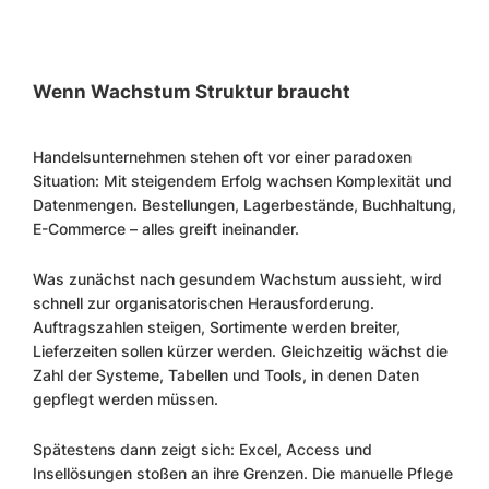
Wenn Wachstum Struktur braucht
Handelsunternehmen stehen oft vor einer paradoxen
Situation: Mit steigendem Erfolg wachsen Komplexität und
Datenmengen. Bestellungen, Lagerbestände, Buchhaltung,
E-Commerce – alles greift ineinander.
Was zunächst nach gesundem Wachstum aussieht, wird
schnell zur organisatorischen Herausforderung.
Auftragszahlen steigen, Sortimente werden breiter,
Lieferzeiten sollen kürzer werden. Gleichzeitig wächst die
Zahl der Systeme, Tabellen und Tools, in denen Daten
gepflegt werden müssen.
Spätestens dann zeigt sich: Excel, Access und
Insellösungen stoßen an ihre Grenzen. Die manuelle Pflege