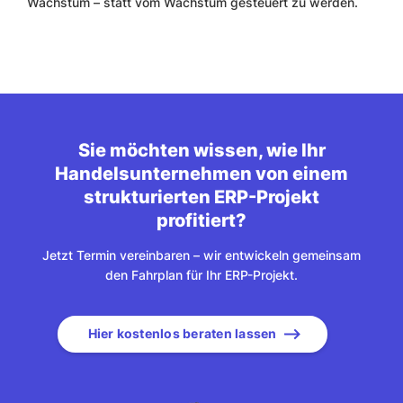
Wachstum – statt vom Wachstum gesteuert zu werden.
Sie möchten wissen, wie Ihr
Handelsunternehmen von einem
strukturierten ERP-Projekt
profitiert?
Jetzt Termin vereinbaren – wir entwickeln gemeinsam
den Fahrplan für Ihr ERP-Projekt.
Hier kostenlos beraten lassen