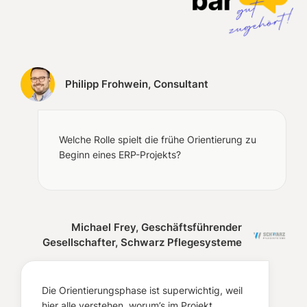
Philipp Frohwein, Consultant
Welche Rolle spielt die frühe Orientierung zu
Beginn eines ERP-Projekts?
Michael Frey, Geschäftsführender
Gesellschafter, Schwarz Pflegesysteme
Die Orientierungsphase ist superwichtig, weil
hier alle verstehen, worum’s im Projekt