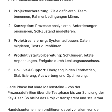
Projektvorbereitung:
Ziele definieren, Team
benennen, Rahmenbedingungen klären.
Konzeption:
Prozesse analysieren, Anforderungen
priorisieren, Soll-Zustand modellieren.
Projektrealisierung:
System aufbauen, Daten
migrieren, Tests durchführen.
Produktivstartvorbereitung:
Schulungen, letzte
Anpassungen, Freigabe durch Lenkungsausschuss.
Go-Live & Support:
Übergang in den Echtbetrieb,
Stabilisierung, Auswertung und Optimierung.
Jede Phase hat klare Meilensteine – von der
Prozessdefinition über die Testphase bis zur Schulung der
Key-User. So bleibt das Projekt transparent und steuerbar.
Handelsunternehmen profitieren dabei vor allem von der