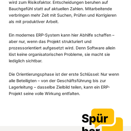
wird zum Risikofaktor. Entscheidungen beruhen auf
Bauchgefühl statt auf aktuellen Zahlen. Mitarbeitende
verbringen mehr Zeit mit Suchen, Prüfen und Korrigieren
als mit produktiver Arbeit.
Ein modernes ERP-System kann hier Abhilfe schaffen –
aber nur, wenn das Projekt strukturiert und
prozessorientiert aufgesetzt wird. Denn Software allein
löst keine organisatorischen Probleme, sie macht sie
lediglich sichtbar.
Die Orientierungsphase ist der erste Schlüssel: Nur wenn
alle Beteiligten – von der Geschäftsführung bis zur
Lagerleitung – dasselbe Zielbild teilen, kann ein ERP-
Projekt seine volle Wirkung entfalten.