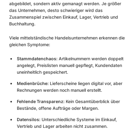
abgebildet, sondern aktiv gemanagt werden. Je größer
das Unternehmen, desto schwieriger wird das
Zusammenspiel zwischen Einkauf, Lager, Vertrieb und
Buchhaltung.
Viele mittelständische Handelsunternehmen erkennen die
gleichen Symptome:
Stammdatenchaos:
Artikelnummern werden doppelt
angelegt, Preislisten manuell gepflegt, Kundendaten
uneinheitlich gespeichert.
Medienbrüche:
Lieferscheine liegen digital vor, aber
Rechnungen werden noch manuell erstellt.
Fehlende Transparenz:
Kein Gesamtüberblick über
Bestände, offene Aufträge oder Margen.
Datensilos:
Unterschiedliche Systeme im Einkauf,
Vertrieb und Lager arbeiten nicht zusammen.