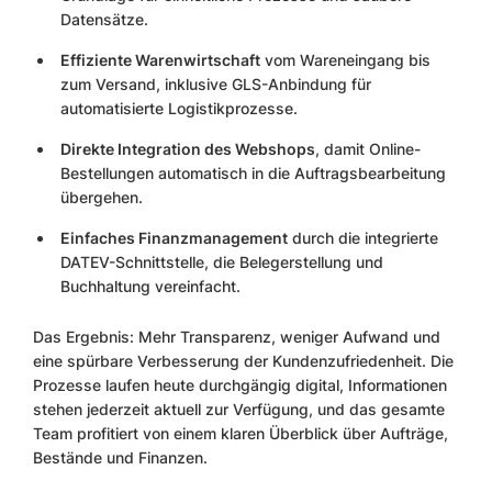
Datensätze.
Effiziente Warenwirtschaft
vom Wareneingang bis
zum Versand, inklusive GLS-Anbindung für
automatisierte Logistikprozesse.
Direkte Integration des Webshops
, damit Online-
Bestellungen automatisch in die Auftragsbearbeitung
übergehen.
Einfaches Finanzmanagement
durch die integrierte
DATEV-Schnittstelle, die Belegerstellung und
Buchhaltung vereinfacht.
Das Ergebnis: Mehr Transparenz, weniger Aufwand und
eine spürbare Verbesserung der Kundenzufriedenheit. Die
Prozesse laufen heute durchgängig digital, Informationen
stehen jederzeit aktuell zur Verfügung, und das gesamte
Team profitiert von einem klaren Überblick über Aufträge,
Bestände und Finanzen.