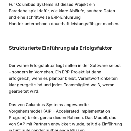
Für Columbus Systems ist dieses Projekt ein
Paradebeispiel dafür, wie klare Abläufe, saubere Daten
und eine schrittweise ERP-Einführung
Handelsunternehmen dauerhaft leistungsfähiger machen.
Strukturierte Einführung als Erfolgsfaktor
Der wahre Erfolgsfaktor liegt selten in der Software selbst
– sondern im Vorgehen. Ein ERP-Projekt ist dann
erfolgreich, wenn es planbar bleibt, Verantwortlichkeiten
klar geregelt sind und jedes Teammitglied weiß, woran
gearbeitet wird.
Das von Columbus Systems angewandte
Vorgehensmodell (AIP – Accelerated Implementation
Program) bietet genau diesen Rahmen. Das Modell, das
von SAP mit Partnern entwickelt wurde, teilt die Einführung
in fünf aufeinander aufbauende Phasen: