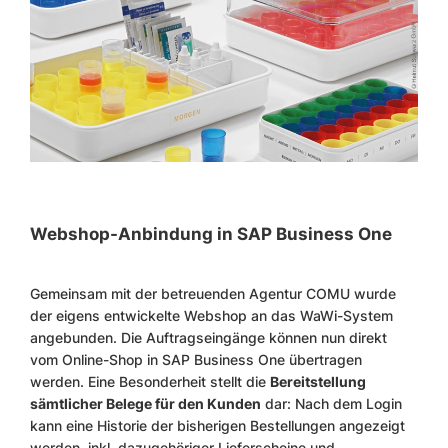
Webshop-Anbindung in SAP Business One
Gemeinsam mit der betreuenden Agentur COMU wurde
der eigens entwickelte Webshop an das WaWi-System
angebunden. Die Auftragseingänge können nun direkt
vom Online-Shop in SAP Business One übertragen
werden. Eine Besonderheit stellt die
Bereitstellung
sämtlicher Belege für den Kunden
dar: Nach dem Login
kann eine Historie der bisherigen Bestellungen angezeigt
werden, inkl. dazugehöriger Lieferscheine und