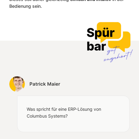
Bedienung sein.
Patrick Maier
Was spricht für eine ERP-Lösung von
Columbus Systems?