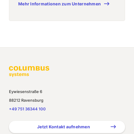
Mehr Informationen zum Unternehmen
Eywiesenstraße 6
88212 Ravensburg
+49 751 36344 100
Jetzt Kontakt aufnehmen