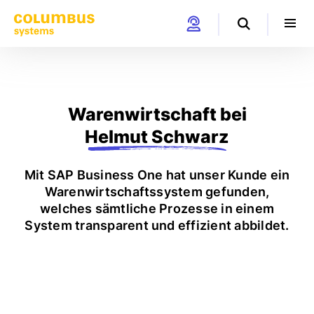
Warenwirtschaft bei
Helmut Schwarz
Mit SAP Business One hat unser Kunde ein
Warenwirtschaftssystem gefunden,
welches sämtliche Prozesse in einem
System transparent und effizient abbildet.