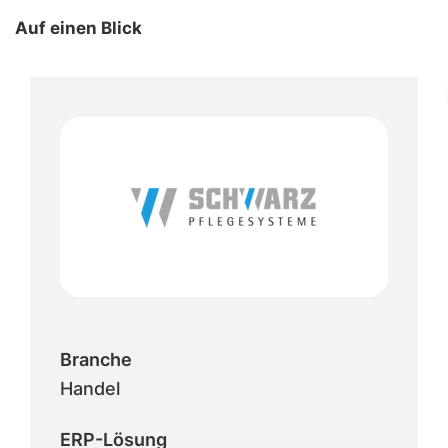
Auf einen Blick
Branche
Handel
ERP-Lösung