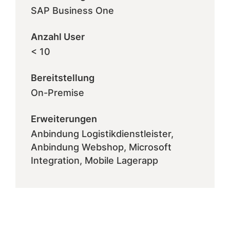
SAP Business One
Anzahl User
< 10
Bereitstellung
On-Premise
Erweiterungen
Anbindung Logistikdienstleister,
Anbindung Webshop, Microsoft
Integration, Mobile Lagerapp