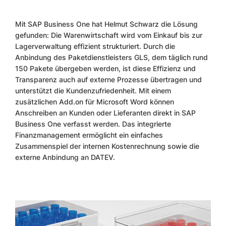
Mit SAP Business One hat Helmut Schwarz die Lösung
gefunden: Die Warenwirtschaft wird vom Einkauf bis zur
Lagerverwaltung effizient strukturiert. Durch die
Anbindung des Paketdienstleisters GLS, dem täglich rund
150 Pakete übergeben werden, ist diese Effizienz und
Transparenz auch auf externe Prozesse übertragen und
unterstützt die Kundenzufriedenheit. Mit einem
zusätzlichen Add.on für Microsoft Word können
Anschreiben an Kunden oder Lieferanten direkt in SAP
Business One verfasst werden. Das integrierte
Finanzmanagement ermöglicht ein einfaches
Zusammenspiel der internen Kostenrechnung sowie die
externe Anbindung an DATEV.