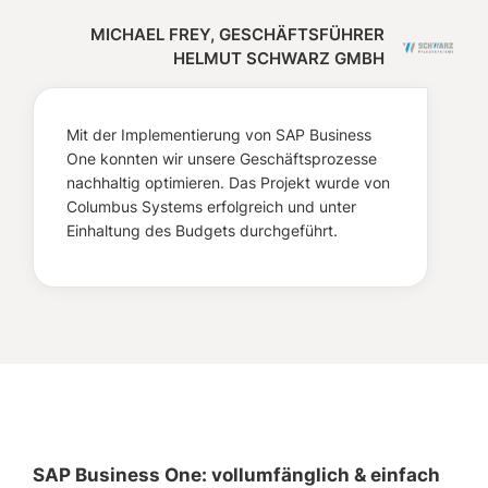
MICHAEL FREY, GESCHÄFTSFÜHRER
HELMUT SCHWARZ GMBH
Mit der Implementierung von SAP Business
One konnten wir unsere Geschäftsprozesse
nachhaltig optimieren. Das Projekt wurde von
Columbus Systems erfolgreich und unter
Einhaltung des Budgets durchgeführt.
SAP Business One: vollumfänglich & einfach