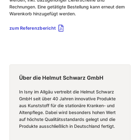
Rechnungen. Eine getätigte Bestellung kann erneut dem
Warenkorb hinzugefügt werden.
zum Referenzbericht
Über die Helmut Schwarz GmbH
In Isny im Allgäu vertreibt die Helmut Schwarz
GmbH seit über 40 Jahren innovative Produkte
aus Kunststoff für die stationäre Kranken- und
Altenpflege. Dabei wird besonders hohen Wert
auf höchste Qualitätsstandards gelegt und die
Produkte ausschließlich in Deutschland fertigt.