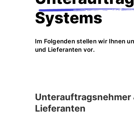
Systems
Im Folgenden stellen wir Ihnen 
und Lieferanten vor.
Unterauftragsnehmer
Lieferanten