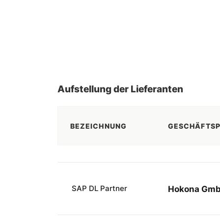
Aufstellung der Lieferanten
BEZEICHNUNG
GESCHÄFTSP
SAP DL Partner
Hokona Gm