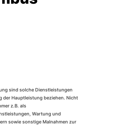
lung sind solche Dienstleistungen
ng der Hauptleistung beziehen. Nicht
mer z.B. als
nstleistungen, Wartung und
gern sowie sonstige Malnahmen zur