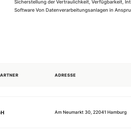
Sicherstellung der Vertraulichkeit, Verfügbarkeit, In
Software Von Datenverarbeitungsanlagen in Anspr
ARTNER
ADRESSE
Am Neumarkt 30, 22041 Hamburg
bH