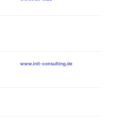
www.init-consulting.de