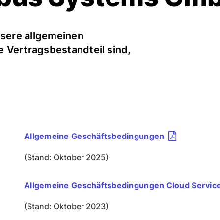
nsere allgemeinen
 Vertragsbestandteil sind,
Allgemeine Geschäftsbedingungen
(Stand: Oktober 2025)
Allgemeine Geschäftsbedingungen Cloud Servic
(Stand: Oktober 2023)