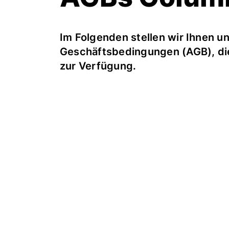
Im Folgenden stellen wir Ihnen u
Geschäftsbedingungen (AGB), die
zur Verfügung.