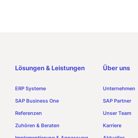
Lösungen & Leistungen
Über uns
ERP Systeme
Unternehmen
SAP Business One
SAP Partner
Referenzen
Unser Team
Zuhören & Beraten
Karriere
Implementierung & Anpassung
Aktuelles