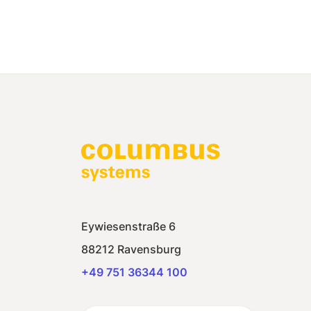
Eywiesenstraße 6
88212 Ravensburg
+49 751 36344 100