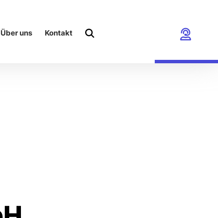
Über uns
Kontakt
bH