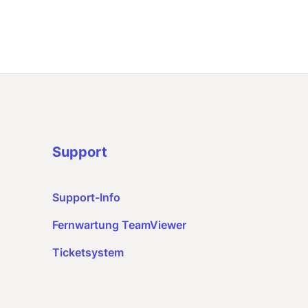
Support
Support-Info
Fernwartung TeamViewer
Ticketsystem