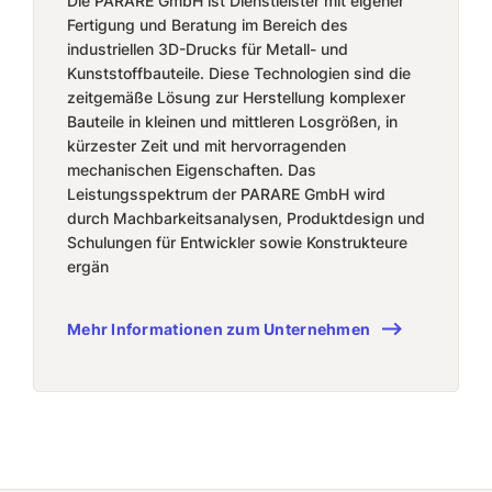
Die PARARE GmbH ist Dienstleister mit eigener
Fertigung und Beratung im Bereich des
industriellen 3D-Drucks für Metall- und
Kunststoffbauteile. Diese Technologien sind die
zeitgemäße Lösung zur Herstellung komplexer
Bauteile in kleinen und mittleren Losgrößen, in
kürzester Zeit und mit hervorragenden
mechanischen Eigenschaften. Das
Leistungsspektrum der PARARE GmbH wird
durch Machbarkeitsanalysen, Produktdesign und
Schulungen für Entwickler sowie Konstrukteure
ergän
Mehr Informationen zum Unternehmen