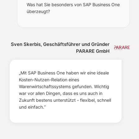
Was hat Sie besonders von SAP Business One
überzeugt?
Sven Skerbis, Geschäftsführer und Gründer
PARARE GmbH
„Mit SAP Business One haben wir eine ideale
Kosten-Nutzen-Relation eines
Warenwirtschaftssystems gefunden. Wichtig
war vor allen Dingen, dass es uns auch in
Zukunft bestens unterstützt - flexibel, schnell
und einfach.“