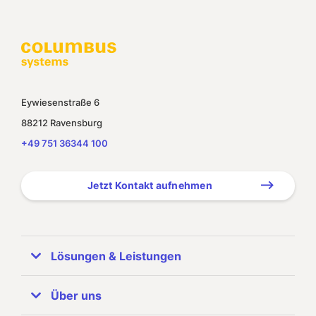
Eywiesenstraße 6
88212 Ravensburg
+49 751 36344 100
Jetzt Kontakt aufnehmen
Lösungen & Leistungen
ERP Systeme
Über uns
SAP Business One