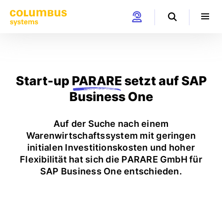
Start-up
PARARE
setzt auf SAP
Business One
Auf der Suche nach einem
Warenwirtschaftssystem mit geringen
initialen Investitionskosten und hoher
Flexibilität hat sich die PARARE GmbH für
SAP Business One entschieden.