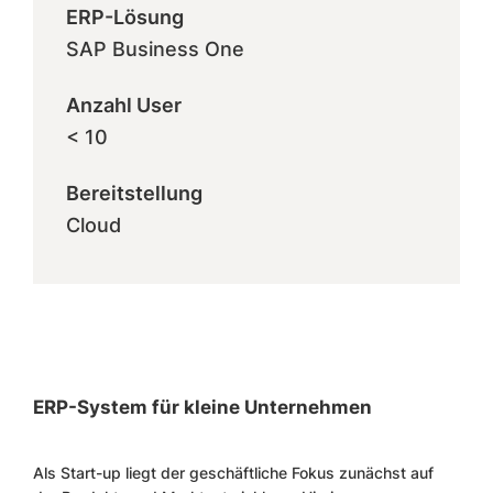
ERP-Lösung
SAP Business One
Anzahl User
< 10
Bereitstellung
Cloud
ERP-System für kleine Unternehmen
Als Start-up liegt der geschäftliche Fokus zunächst auf