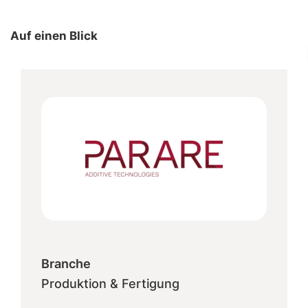
Auf einen Blick
Branche
Produktion & Fertigung