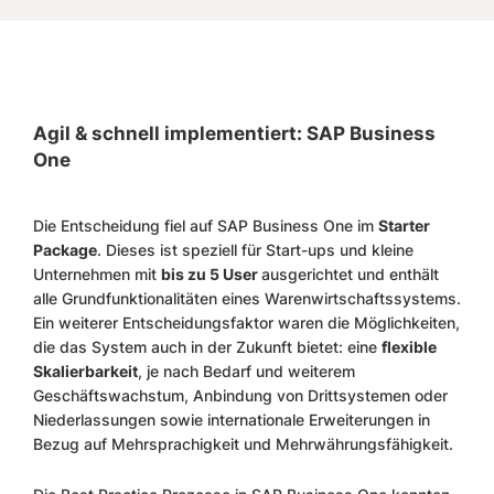
Agil & schnell implementiert: SAP Business
One
Die Entscheidung fiel auf SAP Business One im
Starter
Package
. Dieses ist speziell für Start-ups und kleine
Unternehmen mit
bis zu 5 User
ausgerichtet und enthält
alle Grundfunktionalitäten eines Warenwirtschaftssystems.
Ein weiterer Entscheidungsfaktor waren die Möglichkeiten,
die das System auch in der Zukunft bietet: eine
flexible
Skalierbarkeit
, je nach Bedarf und weiterem
Geschäftswachstum, Anbindung von Drittsystemen oder
Niederlassungen sowie internationale Erweiterungen in
Bezug auf Mehrsprachigkeit und Mehrwährungsfähigkeit.