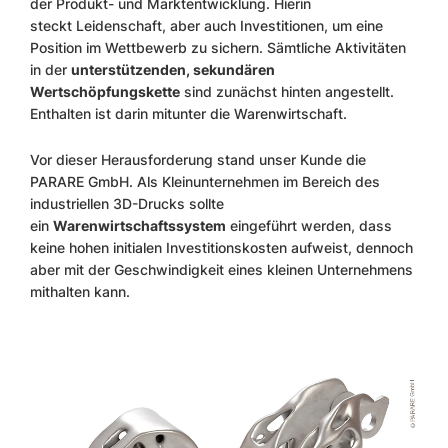
der Produkt- und Marktentwicklung. Hierin
steckt Leidenschaft, aber auch Investitionen, um eine
Position im Wettbewerb zu sichern. Sämtliche Aktivitäten
in der
unterstützenden, sekundären
Wertschöpfungskette
sind zunächst hinten angestellt.
Enthalten ist darin mitunter die Warenwirtschaft.
Vor dieser Herausforderung stand unser Kunde die
PARARE GmbH. Als Kleinunternehmen im Bereich des
industriellen 3D-Drucks sollte
ein
Warenwirtschaftssystem
eingeführt werden, dass
keine hohen initialen Investitionskosten aufweist, dennoch
aber mit der Geschwindigkeit eines kleinen Unternehmens
mithalten kann.